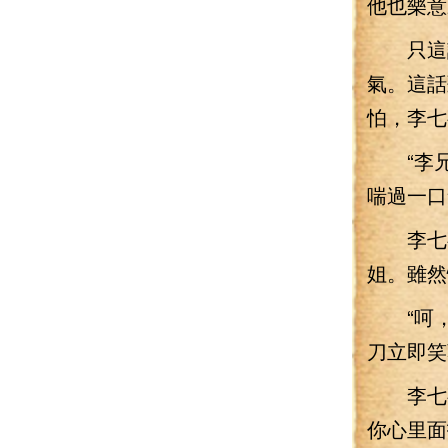
他也樂意
只這話
氣。這話
怕，李七
“李兄
喘過一口
李七夜
姐。雖然
“呵，
刀立即笑
李七夜
你心里面