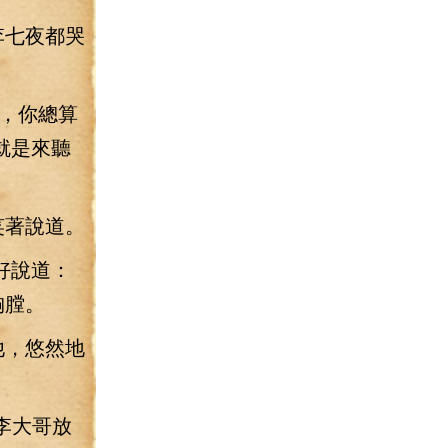
李七夜都哭
，你總算
就是來聽
笑著說道。
好說道：
胸膛。
他，悠然地
李大哥放