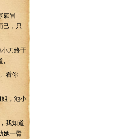
寒氣冒
而己，只
池小刀終于
道。
。看你
姐姐，池小
，我知道
助她一臂