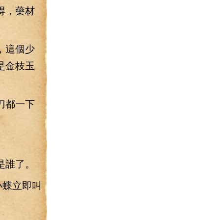
得，藥材
，這個少
是金枝玉
刀都一下
是誰了。
小蝶立即叫