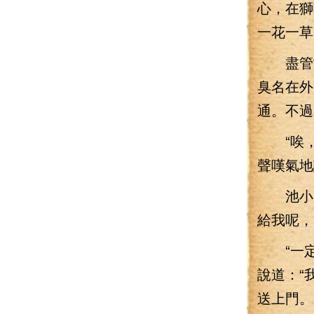
心，在獅
一花一草
盡管司
臭名在外
通。不過
“唉，
聲嘆氣地
池小刀
給我呢，
“一定
說道：“
送上門。