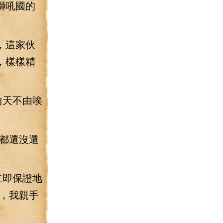
獅吼國的
，這家伙
，樣樣精
偷天不由唉
都還沒還
立即保證地
，我親手