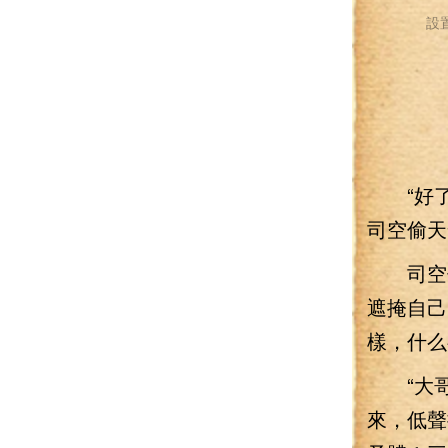
設
“好了
司空偷天
司空偷
遮掩自己
樣，什么
“大哥
來，低聲