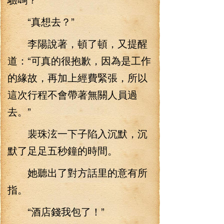
“真想去？”
李陽說著，頓了頓，又提醒
道：“可真的很抱歉，因為是工作
的緣故，再加上經費緊張，所以
這次行程不會帶著無關人員過
去。”
裴珠泫一下子陷入沉默，沉
默了足足五秒鐘的時間。
她聽出了對方話里的意有所
指。
“酒店錢我包了！”