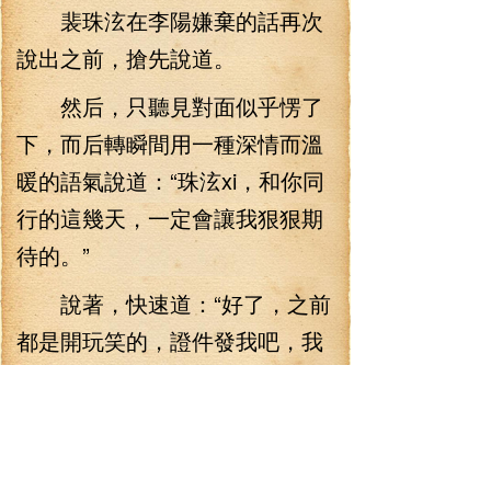
裴珠泫在李陽嫌棄的話再次
說出之前，搶先說道。
然后，只聽見對面似乎愣了
下，而后轉瞬間用一種深情而溫
暖的語氣說道：“珠泫xi，和你同
行的這幾天，一定會讓我狠狠期
待的。”
說著，快速道：“好了，之前
都是開玩笑的，證件發我吧，我
現在就讓小蘇把你的機票訂了。”
說完，便掛斷了電話。
所以，怎么會有變臉速度這