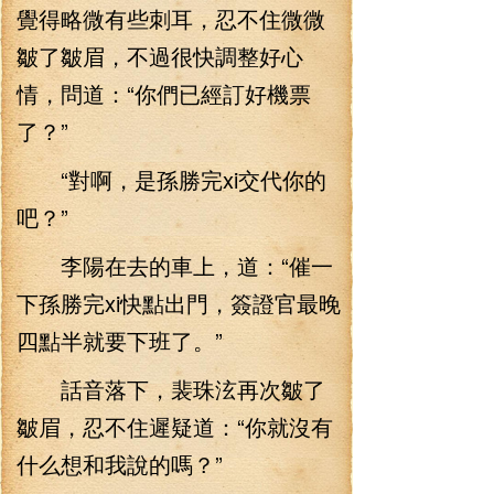
覺得略微有些刺耳，忍不住微微
皺了皺眉，不過很快調整好心
情，問道：“你們已經訂好機票
了？”
“對啊，是孫勝完xi交代你的
吧？”
李陽在去的車上，道：“催一
下孫勝完xi快點出門，簽證官最晚
四點半就要下班了。”
話音落下，裴珠泫再次皺了
皺眉，忍不住遲疑道：“你就沒有
什么想和我說的嗎？”