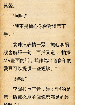
笑聲。
“呵呵.”
“我不是擔心你會對溫蒂下
手。”
裴珠泫表情一緊，擔心李陽
誤會解釋一句，而后又道：“拍攝
MV畫面的話，我作為出道多年的
愛豆可以提供一些經驗。”
“經驗.”
李陽拉長了音，道：“指的是
第一版那么厚的濾鏡都滿足的經
驗嗎？”