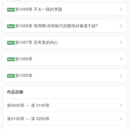
第1059章 不太一樣的李陽
第1058章 珉周啊,你和歐巴的關系好像還不錯?
第1057章 安宥真的內心
第1056章
第1055章
作品目錄
第0000章 --- 第 0100章
第0100章 --- 第 0200章