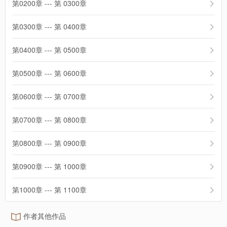
第0200章 --- 第 0300章
第0300章 --- 第 0400章
第0400章 --- 第 0500章
第0500章 --- 第 0600章
第0600章 --- 第 0700章
第0700章 --- 第 0800章
第0800章 --- 第 0900章
第0900章 --- 第 1000章
第1000章 --- 第 1100章
作者其他作品