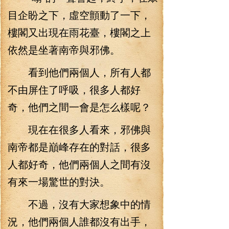
目企盼之下，虛空顫動了一下，
樓閣又出現在雨花臺，樓閣之上
依然是坐著南帝與邪佛。
看到他們兩個人，所有人都
不由屏住了呼吸，很多人都好
奇，他們之間一會是怎么樣呢？
現在在很多人看來，邪佛與
南帝都是巔峰存在的對話，很多
人都好奇，他們兩個人之間有沒
有來一場驚世的對決。
不過，沒有大家想象中的情
況，他們兩個人誰都沒有出手，