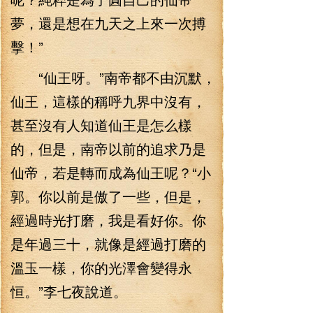
夢，還是想在九天之上來一次搏
擊！”
“仙王呀。”南帝都不由沉默，
仙王，這樣的稱呼九界中沒有，
甚至沒有人知道仙王是怎么樣
的，但是，南帝以前的追求乃是
仙帝，若是轉而成為仙王呢？“小
郭。你以前是傲了一些，但是，
經過時光打磨，我是看好你。你
是年過三十，就像是經過打磨的
溫玉一樣，你的光澤會變得永
恒。”李七夜說道。