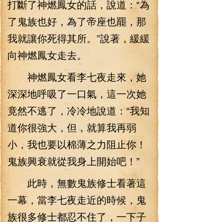
打斷了神燃鳳女的話，說道：“為
了鬼族也好，為了帝座也罷，那
我就讓你死得其所。”說著，緩緩
向神燃鳳女走去。
神燃鳳女看李七夜走來，她
深深地呼吸了一口氣，這一次她
竟然不逃了，冷冷地說道：“我知
道你很強大，但，就算我再弱
小，我也要以棉薄之力阻止你！
鬼族興衰就從我身上開始吧！”
此時，無數鬼族修士看著這
一幕，當李七夜走近的時候，鬼
族很多修士都忍不住了，一下子