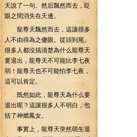
天說了一句。然后飄然而去，眨
眼之間消失在天邊。
龍尊天飄然而去，這讓很多
人不由得為之傻眼。從頭到尾。
很多人都沒搞清楚為什么龍尊天
要退出，龍尊天不可能比李七夜
弱！龍尊天也不可能怕李七夜，
這可以肯定。
既然如此，龍尊天為什么要
退出呢？這讓很多人不明白，包
括了神燃鳳女。
事實上，龍尊天突然萌生退