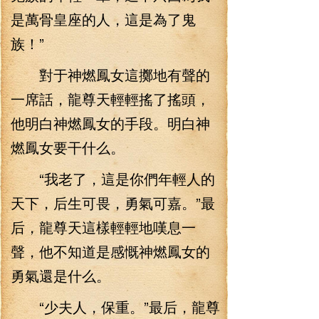
是萬骨皇座的人，這是為了鬼
族！”
對于神燃鳳女這擲地有聲的
一席話，龍尊天輕輕搖了搖頭，
他明白神燃鳳女的手段。明白神
燃鳳女要干什么。
“我老了，這是你們年輕人的
天下，后生可畏，勇氣可嘉。”最
后，龍尊天這樣輕輕地嘆息一
聲，他不知道是感慨神燃鳳女的
勇氣還是什么。
“少夫人，保重。”最后，龍尊