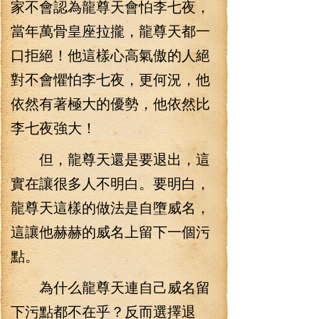
家不會認為龍尊天會怕李七夜，
當年萬骨皇座拉攏，龍尊天都一
口拒絕！他這樣心高氣傲的人絕
對不會懼怕李七夜，更何況，他
依然有著極大的優勢，他依然比
李七夜強大！
但，龍尊天還是要退出，這
實在讓很多人不明白。要明白，
龍尊天這樣的做法是自墮威名，
這讓他赫赫的威名上留下一個污
點。
為什么龍尊天連自己威名留
下污點都不在乎？反而選擇退