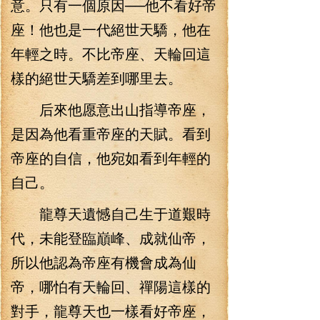
意。只有一個原因──他不看好帝
座！他也是一代絕世天驕，他在
年輕之時。不比帝座、天輪回這
樣的絕世天驕差到哪里去。
后來他愿意出山指導帝座，
是因為他看重帝座的天賦。看到
帝座的自信，他宛如看到年輕的
自己。
龍尊天遺憾自己生于道艱時
代，未能登臨巔峰、成就仙帝，
所以他認為帝座有機會成為仙
帝，哪怕有天輪回、禪陽這樣的
對手，龍尊天也一樣看好帝座，