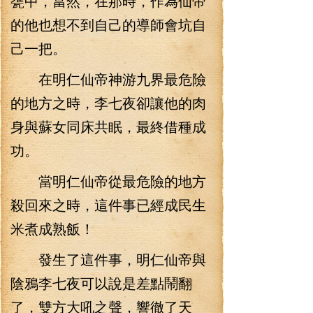
甕中，當然，在那時，作為仙帝
的他也想不到自己的導師會坑自
己一把。
在明仁仙帝神游九界最危險
的地方之時，李七夜卻讓他的肉
身與蘇女同床共眠，最終借種成
功。
當明仁仙帝從最危險的地方
殺回來之時，這件事已經成民生
米煮成熟飯！
發生了這件事，明仁仙帝與
陰鴉李七夜可以說是差點鬧翻
了，雙方大吼之聲，響徹了天