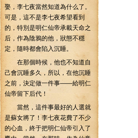
娶，李七夜當然知道為什么了。
可是，這不是李七夜希望看到
的，特別是明仁仙帝承載天命之
后，作為陰鴉的他，狀態不穩
定，隨時都會陷入沉睡。
在那個時候，他也不知道自
己會沉睡多久，所以，在他沉睡
之前，決定做一件事——給明仁
仙帝留下后代！
當然，這件事最好的人選就
是蘇女將了！李七夜花費了不少
的心血，終于把明仁仙帝引入了