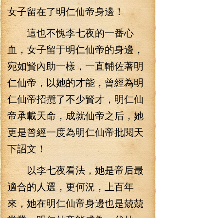
女子留在了明仁仙帝身邊！
這也不愧李七夜的一番心
血，女子留于明仁仙帝的身邊，
宛如賢內助一樣，一直輔佐著明
仁仙帝，以她的才能，曾經為明
仁仙帝招攬了不少賢才，明仁仙
帝承載天命，成就仙帝之后，她
更是曾經一度為明仁仙帝批閱天
下詔文！
以李七夜看法，她是帝后最
適合的人選，更何況，上百年
來，她在明仁仙帝身邊也是兢兢