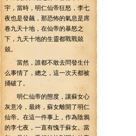
宇，當時，明仁仙帝狂怒，李七
夜也是發飆，那恐怖的氣息是席
卷九天十地，在仙帝的暴怒之
下，九天十地的生靈都戰戰兢
兢。
當然，誰都不敢去問發生什
么事情了，總之，這一次天都被
捅破了。
明仁仙帝的態度，讓蘇女心
灰意冷，最終，蘇女離開了明仁
仙帝。在這一件事上，作為陰鴉
的李七夜，一直有愧于蘇女。當