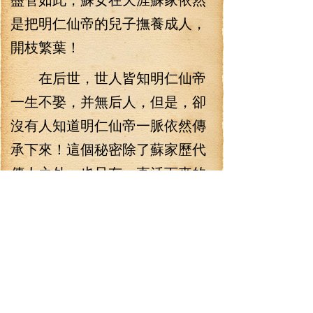
是把明仁仙帝的兒子撫養成人，
開枝繁葉！
在后世，世人皆知明仁仙帝
一生不娶，并無后人，但是，卻
沒有人知道明仁仙帝一脈依然傳
承下來！這個秘密除了蘇家歷代
傳人之外，也只有一直活下來的
李七夜知道了。
“怎么了？”就在李七夜陷入久
遠的回憶之時，坐于對面的蘇雍
皇叫了一聲，讓李七夜回過神
來。