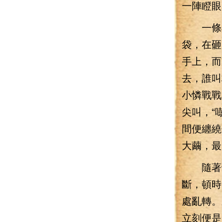
一陣瞪眼
一條黑氣
袋，在砸
手上，而
去，誰叫
小憐戰戰
尖叫，“
間便纏繞
大繭，最
隨著骷
斷，頓時
處亂轉。
立刻便是