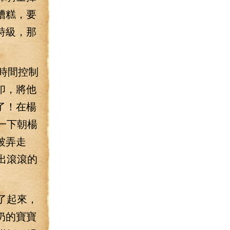
糟糕，要
詩級，那
。
時間控制
印，將他
了！在楊
一下朝楊
被弄走
出滾滾的
了起來，
奶的寶寶