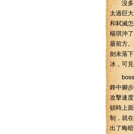
沒多久，
太過巨大
和弒滅怎
楊琪沖了
最前方。
劍未落下
冰，可見
boss
鋒中腳步
攻擊速度
頓時上面
制，就在
出了晦暗