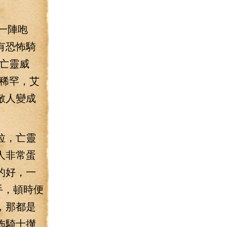
一陣咆
有恐怖騎
亡靈威
稀罕，艾
敵人變成
拉，亡靈
人非常蛋
的好，一
手，頓時便
，那都是
怖騎士攆