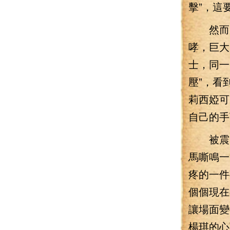
擊”，這
然而，眼
哮，巨大
士，同一
壓”，看
莉西婭可
自己的手
被震開
馬嘶鳴一
疼的一件
個個現在
讓場面變
楊琪的心