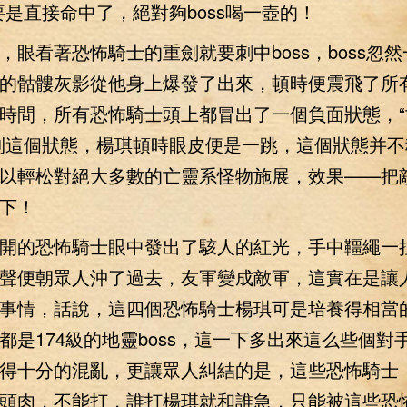
要是直接命中了，絕對夠boss喝一壺的！
看著恐怖騎士的重劍就要刺中boss，boss忽然
的骷髏灰影從他身上爆發了出來，頓時便震飛了所
時間，所有恐怖騎士頭上都冒出了一個負面狀態，“
到這個狀態，楊琪頓時眼皮便是一跳，這個狀態并不
以輕松對絕大多數的亡靈系怪物施展，效果——把
下！
的恐怖騎士眼中發出了駭人的紅光，手中韁繩一
聲便朝眾人沖了過去，友軍變成敵軍，這實在是讓
事情，話說，這四個恐怖騎士楊琪可是培養得相當
都是174級的地靈boss，這一下多出來這么些個對
得十分的混亂，更讓眾人糾結的是，這些恐怖騎士
頭肉，不能打，誰打楊琪就和誰急，只能被這些恐