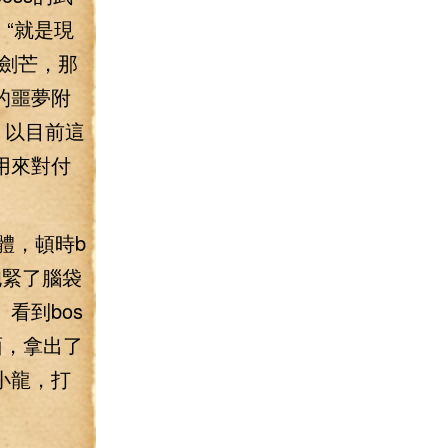
，“就是現
劍芒，那
的噩夢附
，以目前這
用來對付
體，頓時b
抱緊了腦袋
看到bos
面，拿出了
小龍，打