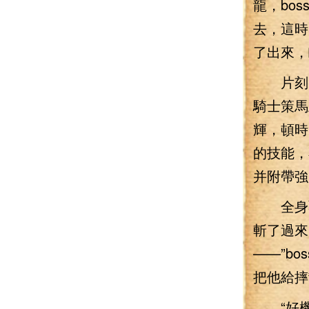
龍，bo
去，這時
了出來，
片刻，b
騎士策馬
輝，頓時
的技能，
并附帶強
全身覆蓋
斬了過來
——”b
把他給摔
“好機會