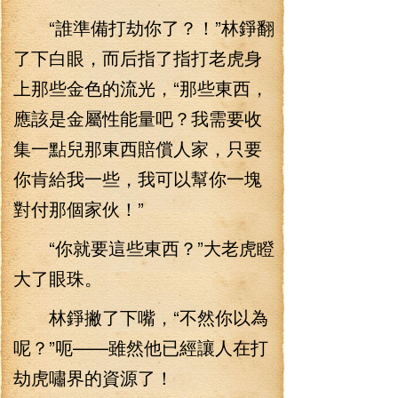
“誰準備打劫你了？！”林錚翻
了下白眼，而后指了指打老虎身
上那些金色的流光，“那些東西，
應該是金屬性能量吧？我需要收
集一點兒那東西賠償人家，只要
你肯給我一些，我可以幫你一塊
對付那個家伙！”
“你就要這些東西？”大老虎瞪
大了眼珠。
林錚撇了下嘴，“不然你以為
呢？”呃——雖然他已經讓人在打
劫虎嘯界的資源了！