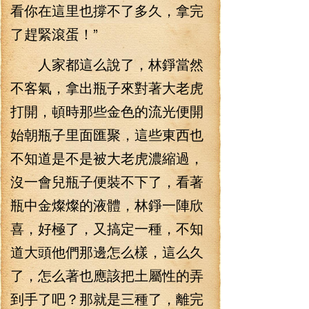
看你在這里也撐不了多久，拿完
了趕緊滾蛋！”
人家都這么說了，林錚當然
不客氣，拿出瓶子來對著大老虎
打開，頓時那些金色的流光便開
始朝瓶子里面匯聚，這些東西也
不知道是不是被大老虎濃縮過，
沒一會兒瓶子便裝不下了，看著
瓶中金燦燦的液體，林錚一陣欣
喜，好極了，又搞定一種，不知
道大頭他們那邊怎么樣，這么久
了，怎么著也應該把土屬性的弄
到手了吧？那就是三種了，離完