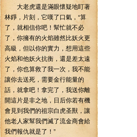
大老虎還是滿眼懷疑地盯著
林錚，片刻，它嘆了口氣，“算
了，就相信你吧！幫忙就不必
了，你擁有的火焰雖然比妖火更
高級，但以你的實力，想用這些
火焰和他妖火抗衡，還是差太遠
了，你也算救了我一次，我不能
讓你去送死，需要金行能量的
話，就拿吧！拿完了，我送你離
開這片是非之地，日后你若有機
會見到我們的祖宗白虎圣獸，讓
他老人家幫我們滅了流金商會給
我們報仇就是了！”