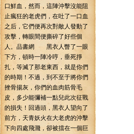
口鮮血，然而，這陣沖擊沒能阻
止瘋狂的老虎們，在吐了一口血
之后，它們便再次對敵人發動了
攻擊，轉眼間便撕碎了好些個
人。品書網 黑衣人瞥了一眼
下方，頓時一陣冷哼，垂死掙
扎，等滅了那老東西，就是你們
的時期！不過，到不至于將你們
挫骨揚灰，你們的血肉筋骨毛
皮，多少能彌補一點兒此次征戰
的損失！回過頭，黑衣人望向了
前方，天青妖火在大老虎的沖擊
下向四處飛濺，卻被擋在一個巨