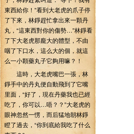
東西給你！”看到大老虎的爪子停
了下來，林錚趕忙拿出來一顆丹
丸，“這東西對你的傷勢…”林錚看
了下大老虎那龐大的體型，不由
咽了下口水，這么大的個，就這
么一小顆藥丸子它夠用嘛？！
這時，大老虎嘴巴一張，林
錚手中的丹丸便自動飛到了它嘴
里面，“好了，現在丹藥我也已經
吃了，你可以…唔？？”大老虎的
眼神忽然一愣，而后猛地朝林錚
瞪了過去，“你到底給我吃了什么