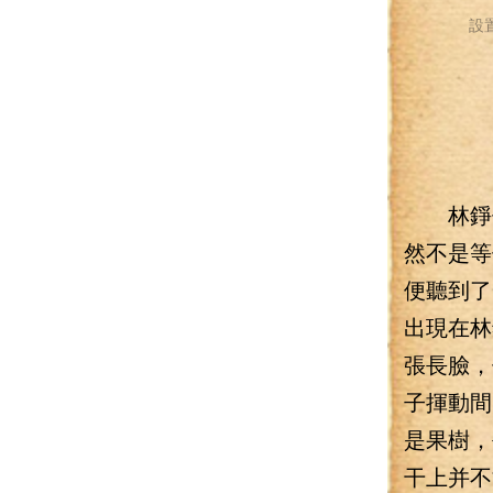
設
林錚他
然不是等
便聽到了
出現在林
張長臉，
子揮動間
是果樹，
干上并不