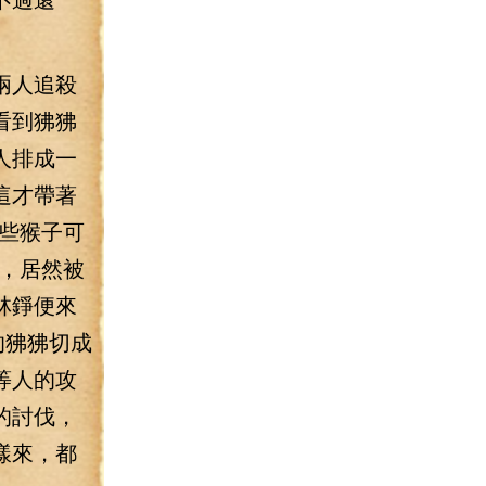
兩人追殺
看到狒狒
人排成一
這才帶著
些猴子可
，居然被
林錚便來
的狒狒切成
等人的攻
的討伐，
樣來，都