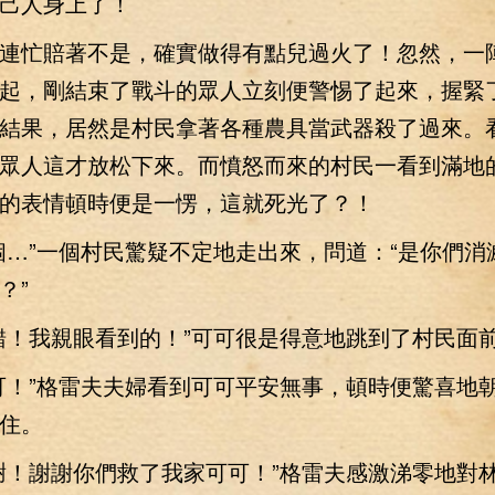
己人身上了！
忙賠著不是，確實做得有點兒過火了！忽然，一
起，剛結束了戰斗的眾人立刻便警惕了起來，握緊
結果，居然是村民拿著各種農具當武器殺了過來。
眾人這才放松下來。而憤怒而來的村民一看到滿地
的表情頓時便是一愣，這就死光了？！
”一個村民驚疑不定地走出來，問道：“是你們消
？”
！我親眼看到的！”可可很是得意地跳到了村民面
！”格雷夫夫婦看到可可平安無事，頓時便驚喜地
住。
！謝謝你們救了我家可可！”格雷夫感激涕零地對