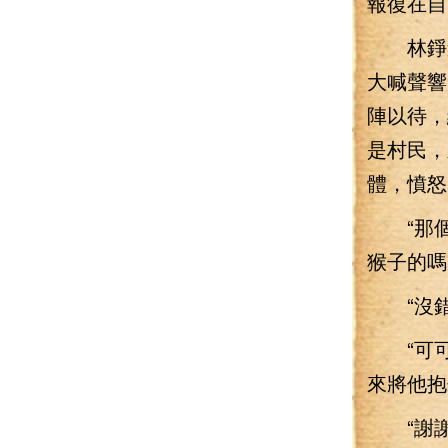
報復在自
林錚連
大喊聲響
陣以待，
是村民，
體，憤怒
“那個…
猴子的嗎
“沒錯
“可可
來將他抱
“謝謝