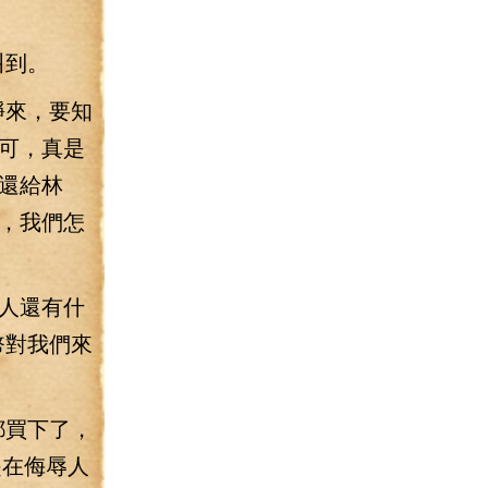
叫到。
錚來，要知
可，真是
還給林
，我們怎
人還有什
幣對我們來
都買下了，
是在侮辱人