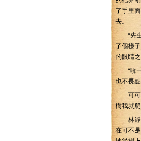
了手里面
去。
“先生
了個樣子
的眼睛之
“啪——
也不長點
可可立
樹我就爬
林錚一
在可不是
地從樹上