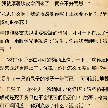
！我就厚著臉皮拿回來了！實在不好意思！”
意思什么啊！我還得感謝你呢！上次要不是你提醒
找到返夢花！”
錚和格雷夫說著客套話的時候，可可一下掙脫了
面前，兩眼發光地說道：“先生，你當我老師吧！我
害！”
”林錚伸手便在可可的額頭上彈了一下，“就你這
點東西就更麻煩了，你說，你是怎么招惹到那些猴子
是射了一只偷果子的猴子一箭而已！”可可訕訕地
只猴子？”格雷夫一臉納悶，“奇怪啊！這些偷果
般就是死了幾只也不會讓它們發怒的！”說著，格雷
可可喝問道：“你到底做了什么？說實話！”