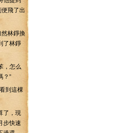
刻便飛了出
雖然林錚換
到了林錚
笨，怎么
？”
看到這棵
算了，現
月步快速
不過還