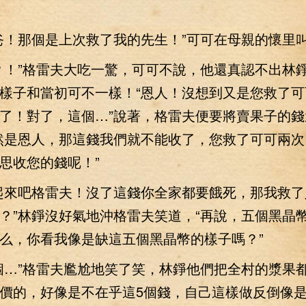
！那個是上次救了我的先生！”可可在母親的懷里
！”格雷夫大吃一驚，可可不說，他還真認不出林
樣子和當初可不一樣！“恩人！沒想到又是您救了可
了！對了，這個…”說著，格雷夫便要將賣果子的錢
然是恩人，那這錢我們就不能收了，您救了可可兩次
思收您的錢呢！”
來吧格雷夫！沒了這錢你全家都要餓死，那我救了
？”林錚沒好氣地沖格雷夫笑道，“再說，五個黑晶
么，你看我像是缺這五個黑晶幣的樣子嗎？”
…”格雷夫尷尬地笑了笑，林錚他們把全村的漿果
價的，好像是不在乎這5個錢，自己這樣做反倒像