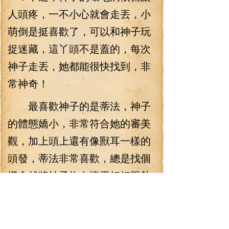
人頭疼，一不小心就會走丟，小
萌倒是挺喜歡了，可以和神子玩
捉迷藏，這丫頭不是蓋的，每次
神子走丟，她都能很快找到，非
常神奇！
最喜歡神子的是蒂法，神子
的體態嬌小，非常符合她的審美
觀，加上頭上還有像獸耳一樣的
頭發，蒂法非常喜歡，總是找個
機會就將神子抱在懷里好好親熱
一下，林錚見到神子的時候，她
就被蒂法這個蘿莉控抱在懷里，
看到神子有些痛苦的表情，林錚