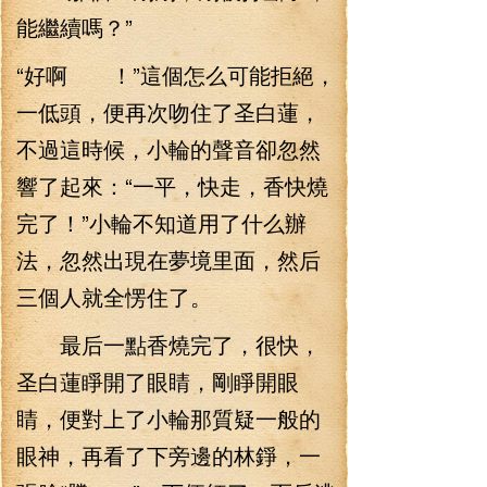
能繼續嗎？”
“好啊 ！”這個怎么可能拒絕，
一低頭，便再次吻住了圣白蓮，
不過這時候，小輪的聲音卻忽然
響了起來：“一平，快走，香快燒
完了！”小輪不知道用了什么辦
法，忽然出現在夢境里面，然后
三個人就全愣住了。
最后一點香燒完了，很快，
圣白蓮睜開了眼睛，剛睜開眼
睛，便對上了小輪那質疑一般的
眼神，再看了下旁邊的林錚，一