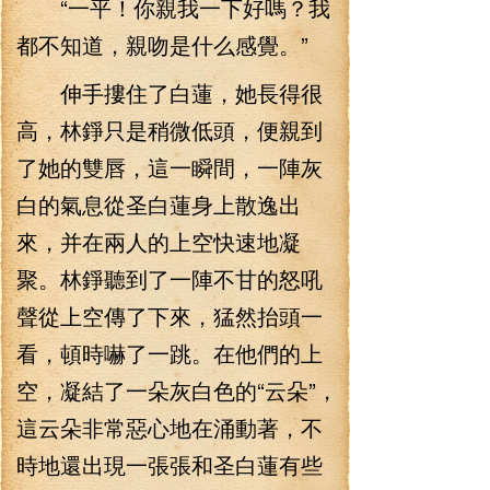
“一平！你親我一下好嗎？我
都不知道，親吻是什么感覺。”
伸手摟住了白蓮，她長得很
高，林錚只是稍微低頭，便親到
了她的雙唇，這一瞬間，一陣灰
白的氣息從圣白蓮身上散逸出
來，并在兩人的上空快速地凝
聚。林錚聽到了一陣不甘的怒吼
聲從上空傳了下來，猛然抬頭一
看，頓時嚇了一跳。在他們的上
空，凝結了一朵灰白色的“云朵”，
這云朵非常惡心地在涌動著，不
時地還出現一張張和圣白蓮有些