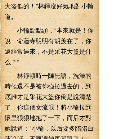
大盜似的！”林錚沒好氣地對小輪
道。
小輪點點頭，“本來就是！你
說，命蓮寺明明有胡羨在了，你
還經常過來，不是采花大盜是什
么？”
林錚頓時一陣無語，洗澡的
時候還不是被你強拉過去的，到
底誰才是采花大盜你倒是說清楚
了，你這個女流氓！將小輪拉到
懷里狠狠地抱了一下，而后才對
她說道：“小輪，以后要多陪陪白
蓮說話，不要讓她再孤單了！”