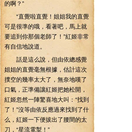
的啊？”
“直覺啦直覺！姐姐我的直覺
可是很準的哦，看著吧，馬上就
要追到你那個老師了！”紅姬非常
有自信地說道。
話是這么說，但由依總感覺
姐姐的直覺毫無根據，估計這次
撲空的幾率太大了，無奈地嘆了
口氣，正準備讓紅姬把她松開，
紅姬忽然一陣驚喜地大叫：“找到
了！”沒等由依反應過來找到了什
么，紅姬一下便拔出了腰間的太
刀，“星流電掣！”