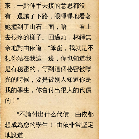
來，一點伸手去接的意思都沒
有，還讓了下路，眼睜睜地看著
她撞到了山石上面，唔——看上
去很疼的樣子。回過頭，林錚無
奈地對由依道：“笨蛋，我就是不
想你站在我這一邊，你也知道我
是有秘密的，等到這個秘密被曝
光的時候，要是被別人知道你是
我的學生，你會付出很大的代價
的！”
“不論付出什么代價，由依都
想成為您的學生！”由依非常堅定
地說道。