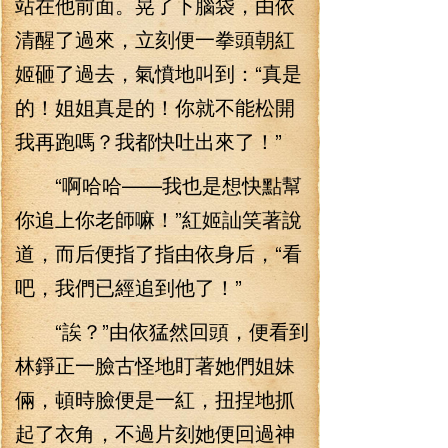
站在他前面。晃了下腦袋，由依
清醒了過來，立刻便一拳頭朝紅
姬砸了過去，氣憤地叫到：“真是
的！姐姐真是的！你就不能松開
我再跑嗎？我都快吐出來了！”
“啊哈哈——我也是想快點幫
你追上你老師嘛！”紅姬訕笑著說
道，而后便指了指由依身后，“看
吧，我們已經追到他了！”
“誒？”由依猛然回頭，便看到
林錚正一臉古怪地盯著她們姐妹
倆，頓時臉便是一紅，扭捏地抓
起了衣角，不過片刻她便回過神