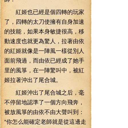
紅姬也已經是個四轉的玩家
了，四轉的太刀使擁有自身加速
的技能，如果本身敏捷很高，移
動速度也就更為驚人，拉著由依
的紅姬就像是一陣風一樣從別人
面前飛過，而由依已經成了她手
里的風箏，在一陣驚叫中，被紅
姬拉著沖出了尾合城。
紅姬沖出了尾合城之后，毫
不停留地認準了一個方向飛奔，
被放風箏的由依不由大聲叫到：
“你怎么能確定老師就是從這邊走