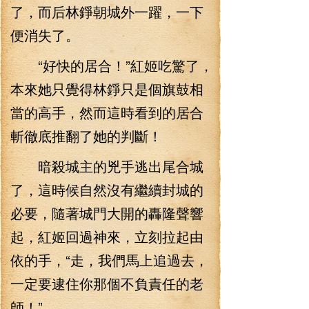
了，而后林錚朝城外一躍，一下
便消失了。
“好快的居合！”紅姬吃驚了，
本來她只覺得林錚只是個旗鼓相
當的高手，然而這時看到的居合
斬徹底推翻了她的判斷！
暗殺城主的兇手逃出尾合城
了，這時候自然沒有繼續封城的
必要，隨著城門大開的轟隆聲響
起，紅姬回過神來，立刻拉起由
依的手，“走，我們馬上追過去，
一定要逮住你那個不負責任的老
師！”