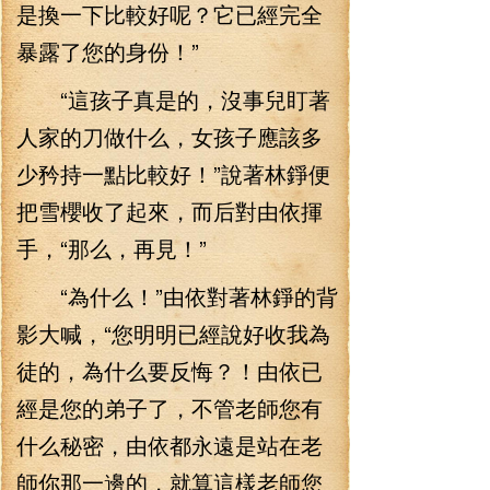
是換一下比較好呢？它已經完全
暴露了您的身份！”
“這孩子真是的，沒事兒盯著
人家的刀做什么，女孩子應該多
少矜持一點比較好！”說著林錚便
把雪櫻收了起來，而后對由依揮
手，“那么，再見！”
“為什么！”由依對著林錚的背
影大喊，“您明明已經說好收我為
徒的，為什么要反悔？！由依已
經是您的弟子了，不管老師您有
什么秘密，由依都永遠是站在老
師你那一邊的，就算這樣老師您