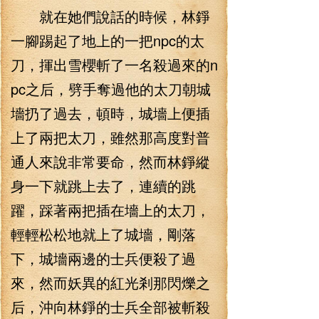
就在她們說話的時候，林錚
一腳踢起了地上的一把npc的太
刀，揮出雪櫻斬了一名殺過來的n
pc之后，劈手奪過他的太刀朝城
墻扔了過去，頓時，城墻上便插
上了兩把太刀，雖然那高度對普
通人來說非常要命，然而林錚縱
身一下就跳上去了，連續的跳
躍，踩著兩把插在墻上的太刀，
輕輕松松地就上了城墻，剛落
下，城墻兩邊的士兵便殺了過
來，然而妖異的紅光剎那閃爍之
后，沖向林錚的士兵全部被斬殺