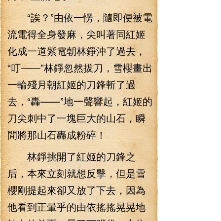
“誒？”由依一愣，隨即便被電
流電得全身發麻，尖叫著同紅姬
化成一道紫電朝林錚沖了過去，
“叮——”林錚忽然拔刀，雪櫻畫出
一輪殘月朝紅姬的刀鋒斬了過
去，“轟——”地一聲響起，紅姬的
刀尖刺中了一塊巨大的山石，瞬
間將那山石轟成粉碎！
林錚挑開了紅姬的刀鋒之
后，本來立刻就想反擊，但是雪
櫻剛提起來卻又放了下去，因為
他看到正暈乎的由依搖搖晃晃地