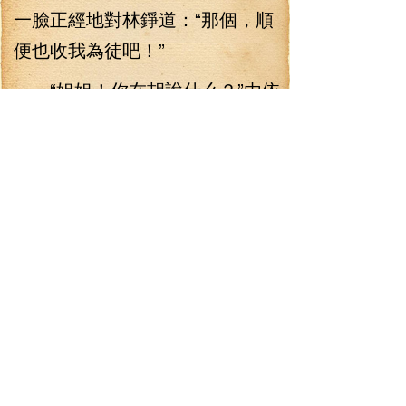
一臉正經地對林錚道：“那個，順
便也收我為徒吧！”
“姐姐！你在胡說什么？”由依
慌張地叫道，而后擔心地朝林錚
望了過去。
“恩，可以哦！”林錚很是干脆
地點頭道。
“誒——？”由依吃驚地叫了出
來，然后一下沖到林錚面前，“為
什么啊？我求了您這么久您才收
我的，而姐姐只說了一句您就收
她的？”