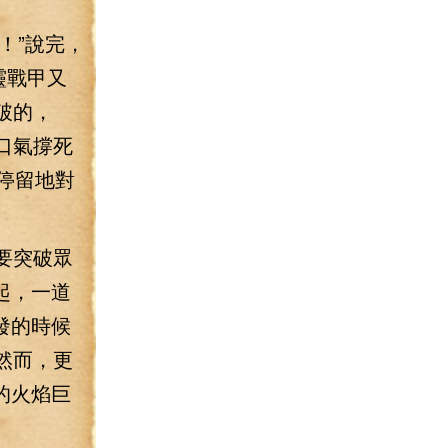
！”說完，
靈戰甲又
破的，
口氣撐死
不停留地對
要突破眾
起，一道
發的時候
然而，更
的火焰巨