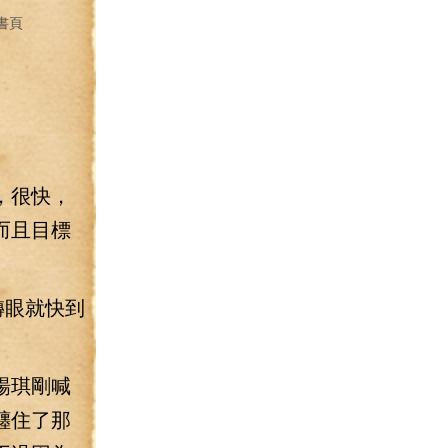
書頁
，很快，
而且目標
轉眼就快到
楊琪剛喊
纏住了那