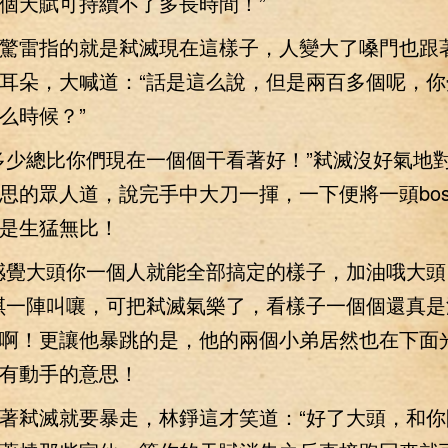
個天賦可持續不了多長時間！”
雷指的就是弒滅現在這樣子，人變大了嗓門也跟
耳朵，大喊道：“話是這么說，但是兩百多個呢，你
么時候？”
少總比你們現在一個個干看著好！”弒滅沒好氣地
思的眾人道，說完手中大刀一揮，一下便將一頭bos
是生猛無比！
覺大頭你一個人就能全部搞定的樣子，加油哦大頭
琪一陣叫嚷，可把弒滅氣樂了，看樣子一個個還真是
啊！更讓他暴跳的是，他的兩個小弟居然也在下面
有動手的意思！
弒滅就要暴走，林錚這才笑道：“好了大頭，和你