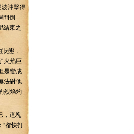
聲波沖擊得
瞬間倒
望結束之
的狀態，
了火焰巨
但是變成
無法對他
的烈焰灼
巴，這塊
“都快打