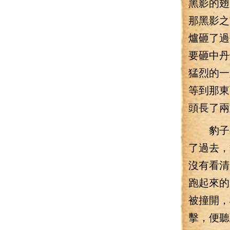
黑影的翅
那黑影之
爐砸了過
要砸中丹
猛烈的一
等到那東
頭長了兩
豹子晃
了過去，
沒有看清
跑起來的
被撞開，
擊，便聽