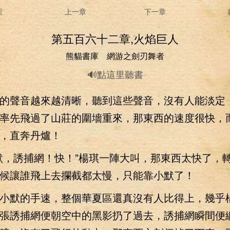
置
上一章
下一章
第五百六十二章,火焰巨人
熊貓書庫 網游之劍刃舞者
🔊點這里聽書
聲音越來越清晰，聽到這些聲音，沒有人能淡定
率先飛過了山莊的圍墻重來，那東西的速度很快，
，直奔丹爐！
，誘捕網！快！”楊琪一陣大叫，那東西太快了，
候讓誰飛上去攔截都太慢，只能靠小默了！
默的手速，整個華夏區還真沒有人比得上，幾乎
張誘捕網便朝空中的黑影扔了過去，誘捕網瞬間便