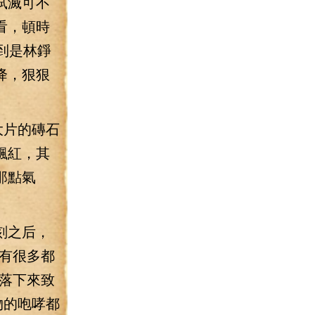
弒滅可不
看，頓時
到是林錚
降，狠狠
大片的磚石
飄紅，其
那點氣
刻之后，
有很多都
落下來致
物的咆哮都