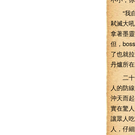
“我自
弒滅大吼
拿著墨靈
但，bo
了也就拉
丹爐所在
二十個人
人的防線
沖天而起
實在驚人
讓眾人吃
人，仔細