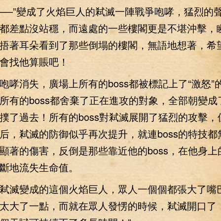
—”變成了火焰巨人的弒滅一陣戰爭咆哮，猛烈的
都差點沒站穩，而遠處的一些樓閣更是不堪沖擊，
捂著耳朵看到了那些倒塌的樓閣，無語地想著，希
會找他算賬吧！
消失，廣場上所有的boss都被標記上了“激怒”
所有的boss都舍棄了正在進攻的對象，全部朝變成
撲了過去！所有的boss對弒滅展開了猛烈的攻擊，
后，弒滅的防御似乎再次提升，就連boss的特技都
顯著的傷害，反倒是那些靠近他的boss，在他身上
斷地流失生命值。
滅變成的這個火焰巨人，眾人一個個都張大了嘴
太大了一點，而就在眾人發愣的時候，弒滅開口了：