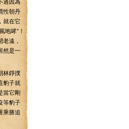
不過因為
慣性朝丹
，就在它
風咆哮”！
開老遠，
居然是一
朝林錚撲
這豹子就
是當它剛
沒等豹子
著乘勝追