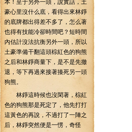
本！至于另外一頭，說實話，土
豪心里沒什么底，看得出來林錚
的底牌都出得差不多了，怎么著
也得有技能冷卻時間吧？短時間
內估計沒法抗衡另外一頭，所以
土豪準備干翻這頭棕紅色的狗熊
之后和林錚商量下，是不是先撤
退，等下再過來接著揍死另一頭
狗熊。
林錚這時候也沒閑著，棕紅
色的狗熊那是死定了，他先打打
這黃色的再說，不過打了一陣之
后，林錚突然便是一愣，奇怪