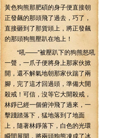
黃色狗熊那肥碩的身子便直接朝
正發飆的那頭飛了過去，巧了，
直接砸到了那貨頭上，將正發飆
的那頭狗熊壓趴在地上！
“吼——”被壓趴下的狗熊怒吼
一聲，一爪子便將身上那家伙掀
開，還不解氣地朝那家伙踹了兩
腳，完了這才回過頭，準備大開
殺戒！可信，沒等它大開殺戒，
林錚已經一個俯沖飛了過來，一
擊踐踏落下，猛地落到了地面
上，隨著林錚落下，白色的光環
瞬間展開，將兩頭狗熊凍成了冰