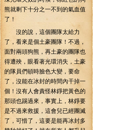
熊就剩下十分之一不到的氣血值
了！
沒的說，這個團隊太給力
了，看來是個土豪團隊！不過，
面對兩頭狗熊，再土豪的團隊也
得遭殃，眼看著光環消失，土豪
的隊員們頓時臉色大變，要命
了，沒能在冰封的時間內干掉一
個！沒有人會責怪林錚把黃色的
那頭也踢過來，事實上，林錚要
是不過來救援，這會兒已經團滅
了，可惜了，這要是能再冰封多