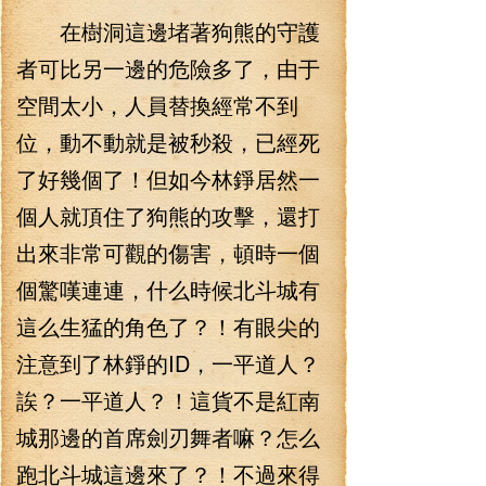
在樹洞這邊堵著狗熊的守護
者可比另一邊的危險多了，由于
空間太小，人員替換經常不到
位，動不動就是被秒殺，已經死
了好幾個了！但如今林錚居然一
個人就頂住了狗熊的攻擊，還打
出來非常可觀的傷害，頓時一個
個驚嘆連連，什么時候北斗城有
這么生猛的角色了？！有眼尖的
注意到了林錚的ID，一平道人？
誒？一平道人？！這貨不是紅南
城那邊的首席劍刃舞者嘛？怎么
跑北斗城這邊來了？！不過來得