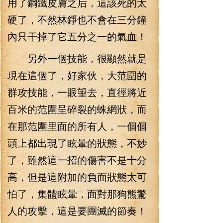
用了鋼鐵皮膚之后，這該死的太
硬了，不然林錚也不會在三分鐘
內只干掉了它五分之一的氣血！
另外一個技能，很顯然就是
現在這個了，好家伙，大范圍的
群攻技能，一眼望去，直徑將近
百米的范圍呈碎裂的蛛網狀，而
在那范圍里面的所有人，一個個
頭上都出現了眩暈的狀態，不妙
了，雖然這一招的傷害不是十分
高，但是這附加的負面狀態太可
怕了，集體眩暈，面對那狗熊驚
人的攻擊，這是要團滅的節奏！