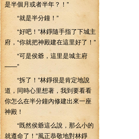
是半個月或者半年？！”
“就是半分鐘！”
“好吧！”林錚隨手指了下城主
府，“你就把神殿建在這里好了！”
“可是侯爺，這里是城主府
——”
“拆了！”林錚很是肯定地說
道，同時心里想著，我到要看看
你怎么在半分鐘內修建出來一座
神殿！
“既然侯爺這么說，那么小的
就遵命了！”風正恭敬地對林錚