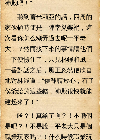
神殿吧！”
聽到蕾米莉亞的話，四周的
家伙頓時便是一陣幸災樂禍，這
次看你怎么糊弄過去呢一平老
大！？然而接下來的事情讓他們
一下便愣住了，只見林錚和風正
一番對話之后，風正忽然便欣喜
地對林錚道：“侯爺請放心，有了
侯爺給的這些錢，神殿很快就能
建起來了！”
哈？！真給了啊？！不嘞個
是吧？！不是說一平老大只是個
職業玩家嗎？！什么時候職業玩