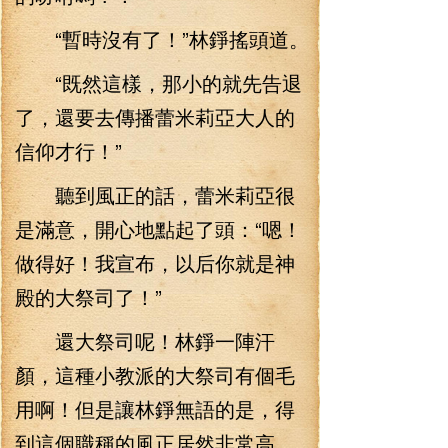
“暫時沒有了！”林錚搖頭道。
“既然這樣，那小的就先告退
了，還要去傳播蕾米莉亞大人的
信仰才行！”
聽到風正的話，蕾米莉亞很
是滿意，開心地點起了頭：“嗯！
做得好！我宣布，以后你就是神
殿的大祭司了！”
還大祭司呢！林錚一陣汗
顏，這種小教派的大祭司有個毛
用啊！但是讓林錚無語的是，得
到這個職稱的風正居然非常高