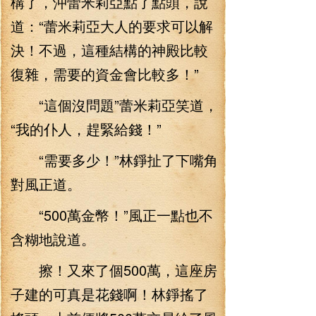
構了，沖蕾米莉亞點了點頭，說
道：“蕾米莉亞大人的要求可以解
決！不過，這種結構的神殿比較
復雜，需要的資金會比較多！”
“這個沒問題”蕾米莉亞笑道，
“我的仆人，趕緊給錢！”
“需要多少！”林錚扯了下嘴角
對風正道。
“500萬金幣！”風正一點也不
含糊地說道。
擦！又來了個500萬，這座房
子建的可真是花錢啊！林錚搖了