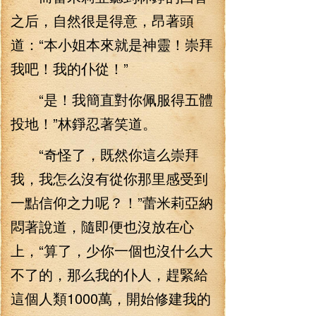
之后，自然很是得意，昂著頭
道：“本小姐本來就是神靈！崇拜
我吧！我的仆從！”
“是！我簡直對你佩服得五體
投地！”林錚忍著笑道。
“奇怪了，既然你這么崇拜
我，我怎么沒有從你那里感受到
一點信仰之力呢？！”蕾米莉亞納
悶著說道，隨即便也沒放在心
上，“算了，少你一個也沒什么大
不了的，那么我的仆人，趕緊給
這個人類1000萬，開始修建我的