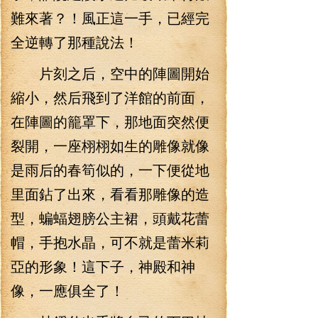
難來著？！風正這一手，已經完
全逆轉了那種說法！
片刻之后，空中的陣圖開始
縮小，然后飛到了洋館的前面，
在陣圖的籠罩下，那地面突然便
裂開，一座栩栩如生的雕像就像
是雨后的春筍似的，一下便從地
里面鉆了出來，看看那雕像的造
型，蝙蝠翅膀公主裙，頭戴花蕾
帽，手抱水晶，可不就是蕾米莉
亞的形象！這下子，神殿和神
像，一應俱全了！