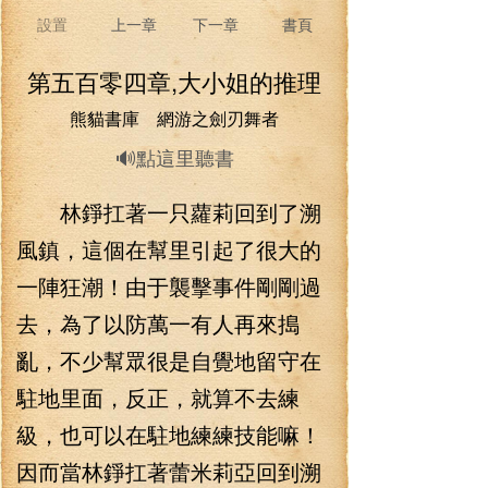
設置
上一章
下一章
書頁
第五百零四章,大小姐的推理
熊貓書庫 網游之劍刃舞者
🔊點這里聽書
林錚扛著一只蘿莉回到了溯
風鎮，這個在幫里引起了很大的
一陣狂潮！由于襲擊事件剛剛過
去，為了以防萬一有人再來搗
亂，不少幫眾很是自覺地留守在
駐地里面，反正，就算不去練
級，也可以在駐地練練技能嘛！
因而當林錚扛著蕾米莉亞回到溯