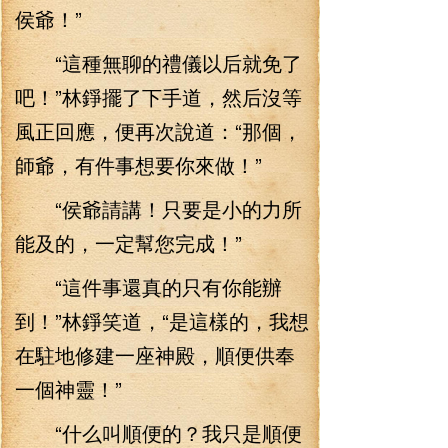
侯爺！”
“這種無聊的禮儀以后就免了
吧！”林錚擺了下手道，然后沒等
風正回應，便再次說道：“那個，
師爺，有件事想要你來做！”
“侯爺請講！只要是小的力所
能及的，一定幫您完成！”
“這件事還真的只有你能辦
到！”林錚笑道，“是這樣的，我想
在駐地修建一座神殿，順便供奉
一個神靈！”
“什么叫順便的？我只是順便