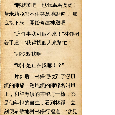
“將就著吧！也就馬馬虎虎！”
蕾米莉亞忍不住笑意地說道，“那
么接下來，開始修建神殿吧！”
“這件事我可做不來！”林錚攤
著手道，“我得找個人來幫忙！”
“那快點找啊！”
“我不是正在找嘛！？”
片刻后，林錚便找到了溯風
鎮的師爺，溯風鎮的師爺名叫風
正，和望海鎮的書望海一樣，都
是個年輕的書生，看到林錚，立
刻便恭敬地對林錚行禮道：“參見