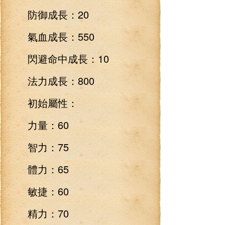
防御成長：20
氣血成長：550
閃避命中成長：10
法力成長：800
初始屬性：
力量：60
智力：75
體力：65
敏捷：60
精力：70