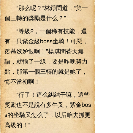
“那么呢？”林錚問道，“第一
個三轉的獎勵是什么？”
“等級2，一個稀有技能，還
有一只紫金級boss坐騎！可惡，
羨慕嫉妒恨啊！”楊琪問蒼天無
語，就輸了一線，要是昨晚努力
點，那第一個三轉的就是她了，
悔不當初啊！
“行了！這么糾結干嘛，這些
獎勵也不是說有多牛叉，紫金bos
s的坐騎又怎么了，以后咱去抓更
高級的！”