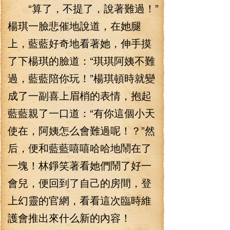
“算了，不提了，說著難過！”
楊琪一臉悲催地說道，在她腿
上，藍藍好奇地看著她，伸手摸
了下楊琪的臉道：“琪琪阿姨不難
過，藍藍陪你玩！”楊琪頓時就變
成了一副喜上眉梢的表情，抱起
藍藍親了一口道：“有你這個小天
使在，阿姨怎么會難過呢！？”然
后，便和藍藍嘻嘻哈哈地鬧在了
一塊！林錚笑著看她們鬧了好一
會兒，便回到了自己的房間，登
上幻靈的官網，看看這次臨時維
護會推出來什么新的內容！