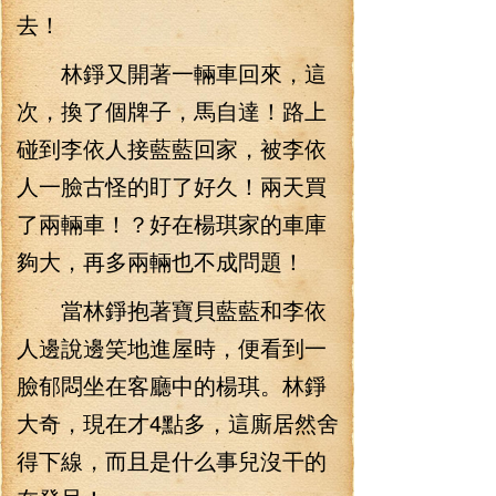
去！
林錚又開著一輛車回來，這
次，換了個牌子，馬自達！路上
碰到李依人接藍藍回家，被李依
人一臉古怪的盯了好久！兩天買
了兩輛車！？好在楊琪家的車庫
夠大，再多兩輛也不成問題！
當林錚抱著寶貝藍藍和李依
人邊說邊笑地進屋時，便看到一
臉郁悶坐在客廳中的楊琪。林錚
大奇，現在才4點多，這廝居然舍
得下線，而且是什么事兒沒干的