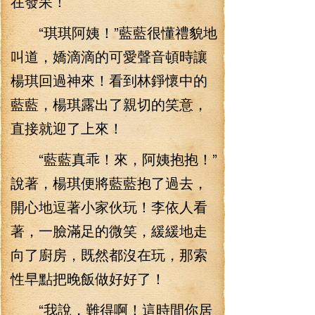
在發呆！
“琪琪阿姨！”藍藍很懂禮貌地
叫道，嬌滴滴的可愛聲音頓時讓
楊琪回過神來！看到林錚懷中的
藍藍，楊琪露出了親切的笑意，
直接就迎了上來！
“藍藍真乖！來，阿姨抱抱！”
說著，楊琪便將藍藍抱了過去，
開心地逗著小家伙玩！李依人看
著，一臉滿足的微笑，緩緩地走
向了廚房，既然都沒在玩，那索
性早點把晚飯做好好了！
“我說，難得啊！這時間你居