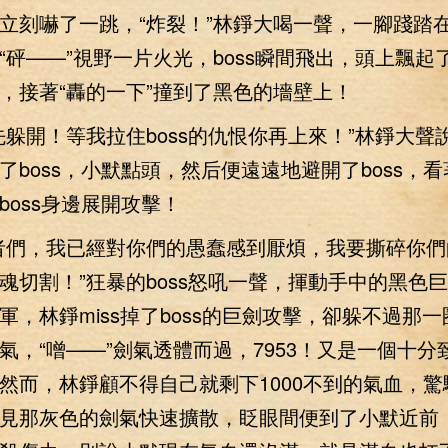
立刻嚇了一跳，“炸裂！”林錚大喝一聲，一腳踐踏在b
“砰——”視野一片火光，boss瞬間飛出，頭上飄起了2
，接著“轟的一下”撞到了黑色的墻壁上！
開！等我拉住boss的仇恨你再上來！”林錚大聲
了boss，小默點頭，然后便遠遠地避開了boss，
boss身邊展開攻擊！
們，我已經對你們的愚蠢感到厭煩，我要撕碎你們
魂切割！”狂暴的boss怒吼一聲，揮動手中的黑色
軍，林錚miss掉了boss的巨劍攻擊，卻躲不過那
氣，“噌——”劍氣透體而過，7953！又是一個十分
然而，林錚顧不得自己就剩下1000不到的氣血，驚
見那灰色的劍氣快速擴散，眨眼間便到了小默近前