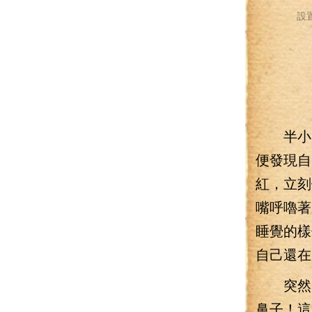
設
半小時
便發現自
紅，立刻
嘴呼嚕著
睡覺的樣
自己還在
突然，
鼻子！這