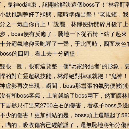
鬼神cd結束，該開始解決這個boss了！”林錚盯
小默也調整好了狀態，隨時準備出擊！“老規矩，我
五分之一氣血你再上！”說罷，林錚便拆開碎月殺了
步，boss便有反應了，騰地一下從石椅上站了起來
十分霸氣地仰天咆哮了一聲，于此同時，四面灰色
boss的四周，看上去十分碉堡！
眼一圓，眼前這貨整一個“玩家終結者”的形象，
悍的對亡靈超級技能，林錚絕對掉頭就跑！“鬼神！
神虛影再次出現，瞬間，boss那囂張的氣勢便被削
沒有和boss客氣，上前就給了boss兩下，然而讓
下居然只打出來2700左右的傷害，看樣子boss身
不少的傷害！更加糾結的是，boss頭上還飄起了587
，喵的，吸收傷害已經離譜了，還無恥地將部分傷