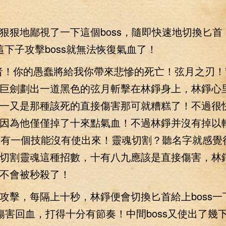
地鄙視了一下這個boss，隨即快速地切換匕首，
這下子攻擊boss就無法恢復氣血了！
你的愚蠢將給我你帶來悲慘的死亡！弦月之刃！”b
巨劍劃出一道黑色的弦月斬擊在林錚身上，林錚心
一又是那種該死的直接傷害那可就糟糕了！不過很
因為他僅僅掉了十來點氣血！不過林錚并沒有掉以
s還有一個技能沒有使出來！靈魂切割？聽名字就感覺
切割靈魂這種招數，十有八九應該是直接傷害，林
不會被秒殺了！
，每隔上十秒，林錚便會切換匕首給上boss一
收傷害回血，打得十分有節奏！中間boss又使出了幾