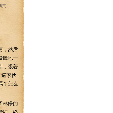
書頁
睛，然后
臉騰地一
型，張著
，這家伙，
嗎？怎么
了林錚的
變紅，終