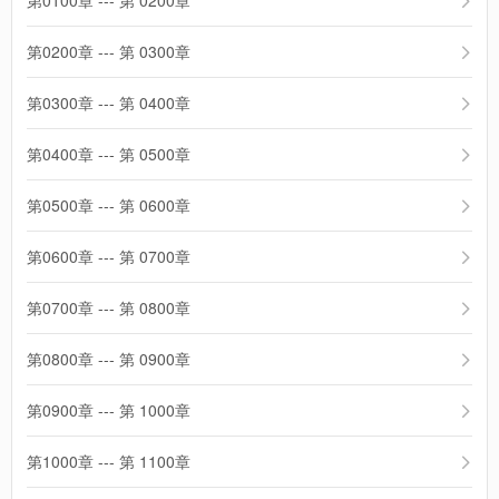
第0100章 --- 第 0200章
第0200章 --- 第 0300章
第0300章 --- 第 0400章
第0400章 --- 第 0500章
第0500章 --- 第 0600章
第0600章 --- 第 0700章
第0700章 --- 第 0800章
第0800章 --- 第 0900章
第0900章 --- 第 1000章
第1000章 --- 第 1100章