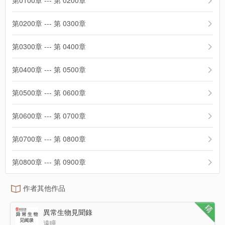
第0100章 --- 第 0200章
第0200章 --- 第 0300章
第0300章 --- 第 0400章
第0400章 --- 第 0500章
第0500章 --- 第 0600章
第0600章 --- 第 0700章
第0700章 --- 第 0800章
第0800章 --- 第 0900章
作者其他作品
異常生物見聞錄
遠瞳