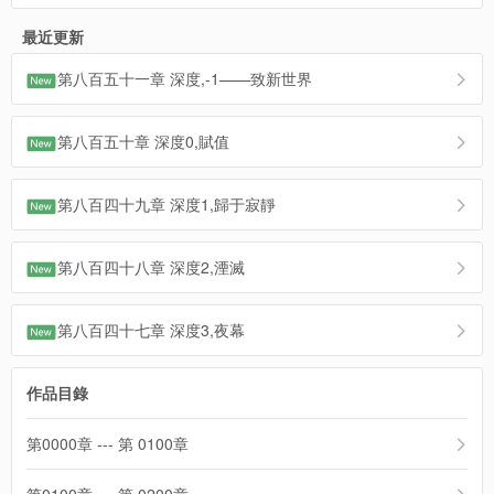
最近更新
第八百五十一章 深度,-1——致新世界
第八百五十章 深度0,賦值
第八百四十九章 深度1,歸于寂靜
第八百四十八章 深度2,湮滅
第八百四十七章 深度3,夜幕
作品目錄
第0000章 --- 第 0100章