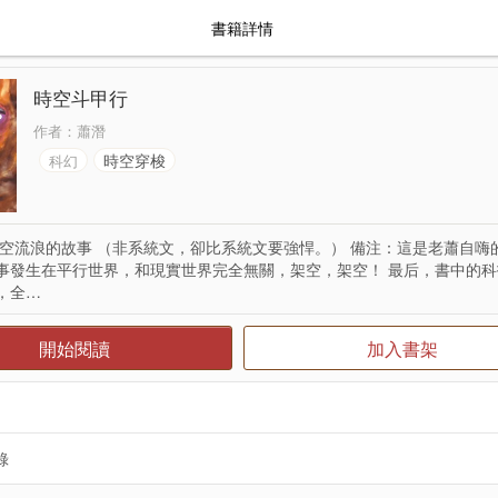
書籍詳情
時空斗甲行
作者：
蕭潛
時空穿梭
科幻
時空流浪的故事 （非系統文，卻比系統文要強悍。） 備注：這是老蕭自嗨
事發生在平行世界，和現實世界完全無關，架空，架空！ 最后，書中的
，全…
開始閱讀
加入書架
錄