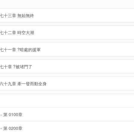
七十三章 無始無終
七十二章 時空大潮
七十一章 ?暗處的援軍
七十章 ?被堵門了
六十九章 牽一發而動全身
-- 第 0100章
-- 第 0200章