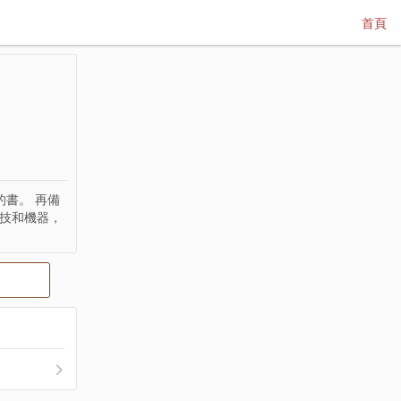
首頁
的書。 再備
科技和機器，