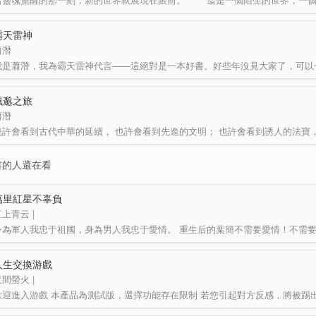
霸天雷神
蕭潛
飄邈之旅
蕭潛
書的人還在看
萬里紅星不辜負
上青云 |
人生交換游戲
間螢火 |