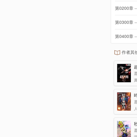
第0200章 -
第0300章 -
第0400章 -
作者其