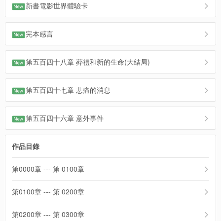
新書電影世界體驗卡
完本感言
第五百四十八章 葬禮和新的生命(大結局)
第五百四十七章 悲痛的消息
第五百四十六章 意外事件
作品目錄
第0000章 --- 第 0100章
第0100章 --- 第 0200章
第0200章 --- 第 0300章