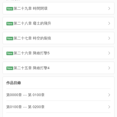
第二十九章 時間閉環
第二十八章 廢土的飛升
第二十七章 時空的裂痕
第二十六章 降維打擊5
第二十五章 降維打擊4
作品目錄
第0000章 --- 第 0100章
第0100章 --- 第 0200章