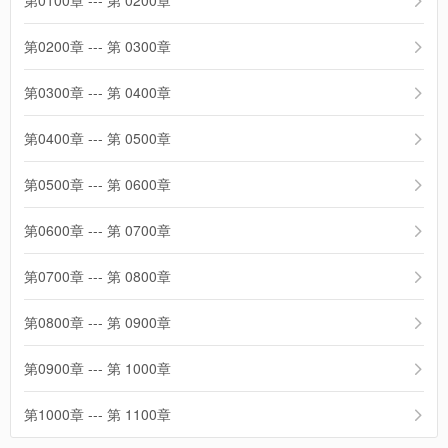
第0100章 --- 第 0200章
第0200章 --- 第 0300章
第0300章 --- 第 0400章
第0400章 --- 第 0500章
第0500章 --- 第 0600章
第0600章 --- 第 0700章
第0700章 --- 第 0800章
第0800章 --- 第 0900章
第0900章 --- 第 1000章
第1000章 --- 第 1100章