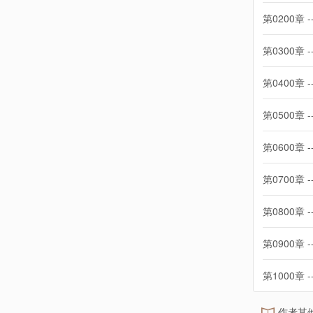
第0200章 -
第0300章 -
第0400章 -
第0500章 -
第0600章 -
第0700章 -
第0800章 -
第0900章 -
第1000章 -
作者其