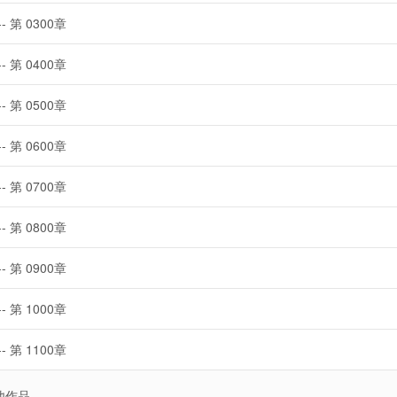
-- 第 0300章
-- 第 0400章
-- 第 0500章
-- 第 0600章
-- 第 0700章
-- 第 0800章
-- 第 0900章
-- 第 1000章
-- 第 1100章
他作品