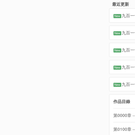
最近更新
九百一
九百一
九百一
九百一
九百一
作品目錄
第0000章 -
第0100章 -