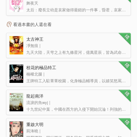
舞夜夭
太后：廢長立幼是哀家做得最錯的一件事，昏君，哀家要廢了你。 攝政王：錯失皇位，盡心盡力輔佐換得挫…
看過本書的人還在看
太古神王
凈無痕 |
九天大陸，天穹之上有九條星河，億萬星辰，皆為武命星辰，武道之人，可溝通星辰，覺醒星魂，成武命修士。 …
校花的極品特工
楠權北腿 |
王牌特工入駐菁菁校園，化身極品輔導員，以嬉笑怒罵的風格，花樣百出的手段，無敵的姿態攪動校園風云。
龍起南洋
流淚的魚wyj |
十九世紀中葉，中國在西方的入侵下開始沉淪！列強的堅船利炮轟開了國門，鴉片掠奪了國人的財富，神州蒙塵！…
重啟大明
荊洚曉 |