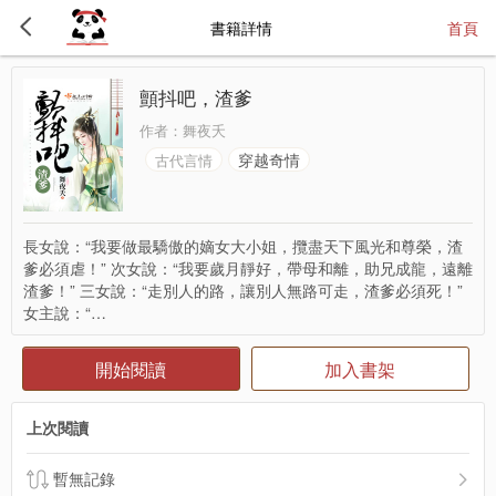
書籍詳情
首頁
顫抖吧，渣爹
作者：
舞夜夭
穿越奇情
古代言情
長女說：“我要做最驕傲的嫡女大小姐，攬盡天下風光和尊榮，渣
爹必須虐！” 次女說：“我要歲月靜好，帶母和離，助兄成龍，遠離
渣爹！” 三女說：“走別人的路，讓別人無路可走，渣爹必須死！”
女主說：“…
開始閱讀
加入書架
上次閱讀
暫無記錄