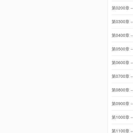
第0200章 -
第0300章 -
第0400章 -
第0500章 -
第0600章 -
第0700章 -
第0800章 -
第0900章 -
第1000章 -
第1100章 -