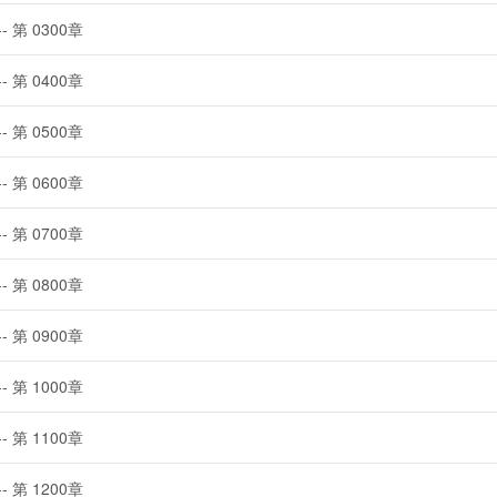
-- 第 0300章
-- 第 0400章
-- 第 0500章
-- 第 0600章
-- 第 0700章
-- 第 0800章
-- 第 0900章
-- 第 1000章
-- 第 1100章
-- 第 1200章