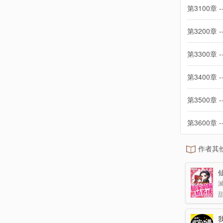
第3100章 -
第3200章 -
第3300章 -
第3400章 -
第3500章 -
第3600章 -
作者其