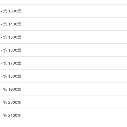
-- 第 1300章
-- 第 1400章
-- 第 1500章
-- 第 1600章
-- 第 1700章
-- 第 1800章
-- 第 1900章
-- 第 2000章
-- 第 2100章