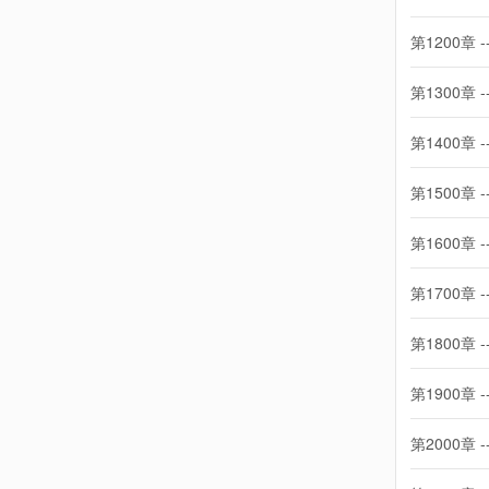
第1200章 -
第1300章 -
第1400章 -
第1500章 -
第1600章 -
第1700章 -
第1800章 -
第1900章 -
第2000章 -