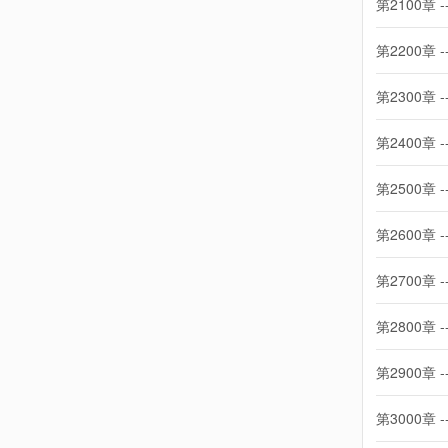
第2100章 -
第2200章 -
第2300章 -
第2400章 -
第2500章 -
第2600章 -
第2700章 -
第2800章 -
第2900章 -
第3000章 -