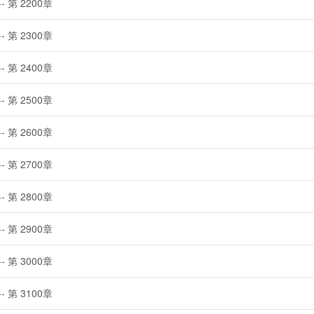
-- 第 2200章
-- 第 2300章
-- 第 2400章
-- 第 2500章
-- 第 2600章
-- 第 2700章
-- 第 2800章
-- 第 2900章
-- 第 3000章
-- 第 3100章