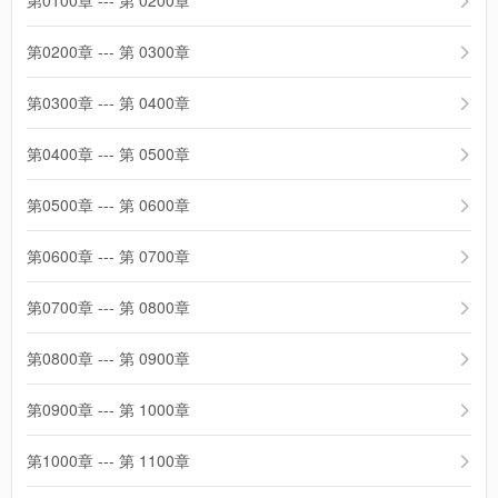
第0100章 --- 第 0200章
第0200章 --- 第 0300章
第0300章 --- 第 0400章
第0400章 --- 第 0500章
第0500章 --- 第 0600章
第0600章 --- 第 0700章
第0700章 --- 第 0800章
第0800章 --- 第 0900章
第0900章 --- 第 1000章
第1000章 --- 第 1100章