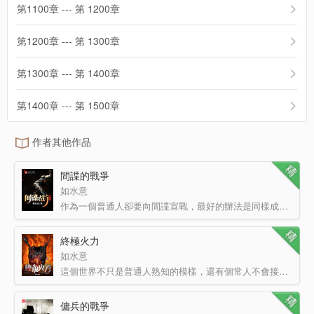
第1100章 --- 第 1200章
第1200章 --- 第 1300章
第1300章 --- 第 1400章
第1400章 --- 第 1500章
作者其他作品
間諜的戰爭
如水意
作為一個普通人卻要向間諜宣戰，最好的辦法是同樣成為一個間諜。 作為一個間諜，要向一個實力強大的間諜…
終極火力
如水意
這個世界不只是普通人熟知的模樣，還有個常人不會接觸的地下世界。 政府特工在暗中處理麻煩，財閥雇養的殺…
傭兵的戰爭