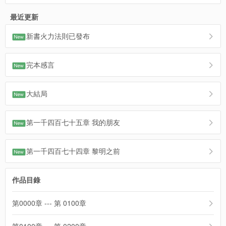
最近更新
新書火力法則已發布
完本感言
大結局
第一千四百七十五章 我的朋友
第一千四百七十四章 黎明之前
作品目錄
第0000章 --- 第 0100章