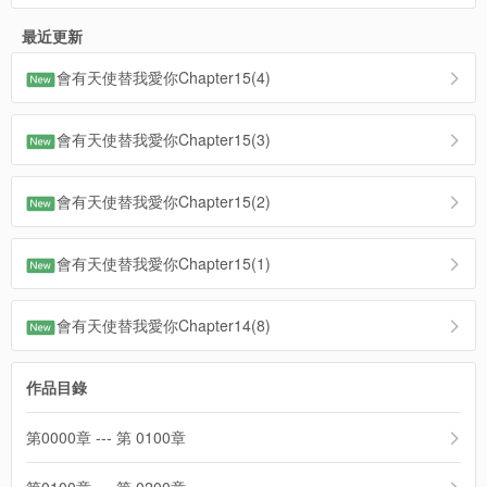
最近更新
會有天使替我愛你Chapter15(4)
會有天使替我愛你Chapter15(3)
會有天使替我愛你Chapter15(2)
會有天使替我愛你Chapter15(1)
會有天使替我愛你Chapter14(8)
作品目錄
第0000章 --- 第 0100章