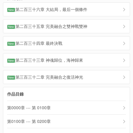
第二百三十六章 大結局，最后一個條件
第二百三十五章 完美融合之雙神戰雙神
第二百三十四章 最終決戰
第二百三十三章 神魂歸位，海神歸來
第三百三十二章 完美融合之復活神光
作品目錄
第0000章 --- 第 0100章
第0100章 --- 第 0200章