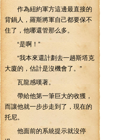
作為紐約軍方這邊最直接的
背鍋人，羅斯將軍自己都要保不
住了，他哪還管那么多。
“是啊！”
“我本來還計劃去一趟斯塔克
大廈的，估計是沒機會了。”
瓦龍感嘆著。
帶給他第一筆巨大的收獲，
而讓他就一步步走到了，現在的
托尼。
他面前的系統提示就沒停