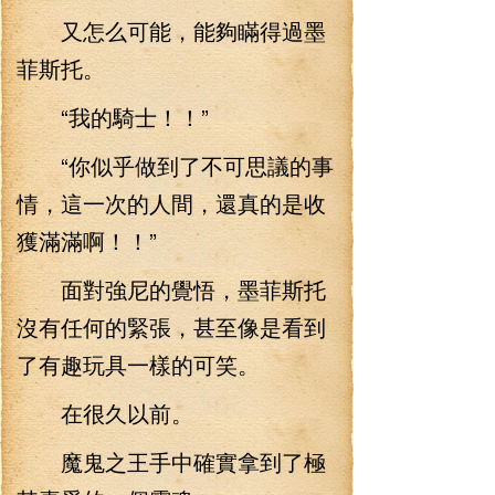
又怎么可能，能夠瞞得過墨
菲斯托。
“我的騎士！！”
“你似乎做到了不可思議的事
情，這一次的人間，還真的是收
獲滿滿啊！！”
面對強尼的覺悟，墨菲斯托
沒有任何的緊張，甚至像是看到
了有趣玩具一樣的可笑。
在很久以前。
魔鬼之王手中確實拿到了極