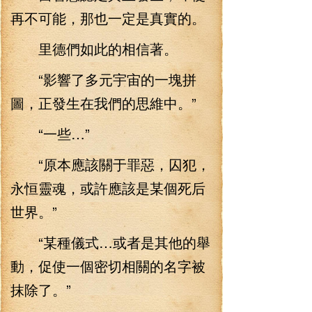
再不可能，那也一定是真實的。
里德們如此的相信著。
“影響了多元宇宙的一塊拼
圖，正發生在我們的思維中。”
“一些…”
“原本應該關于罪惡，囚犯，
永恒靈魂，或許應該是某個死后
世界。”
“某種儀式…或者是其他的舉
動，促使一個密切相關的名字被
抹除了。”