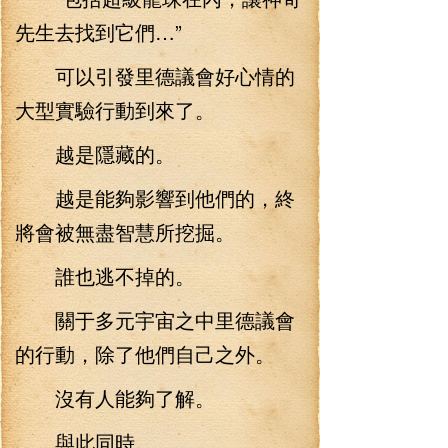
先生去找到它們…”
可以引發里德議會好心情的
大型實驗行動到來了。
越是隱藏的。
越是能夠影響到他們的，終
將會被無盡智慧所挖掘。
誰也逃不掉的。
關于多元宇宙之中里德議會
的行動，除了他們自己之外。
沒有人能夠了解。
與此同時。