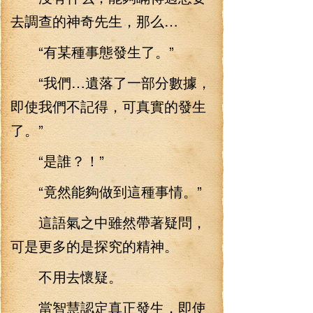
去調查的神奇先生，那么…
“有某種事態發生了。”
“我們…遺落了一部分數據，
即使我們不記得，可真實的發生
了。”
“是誰？！”
“竟然能夠做到這種事情。”
這語氣之中雖然帶著疑問，
可是更多的是探究的精神。
不用去懷疑。
當智慧認定真正發生，即使