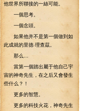
他世界所聯接的一絲可能。
一個思考。
一個念頭。
如果他并不是第一個做到如
此成就的里德·理查茲。
那么…
當第一個踏出屬于他自己宇
宙的神奇先生，在之后又會發生
些什么？！
更多的智慧。
更多的科技火花，神奇先生