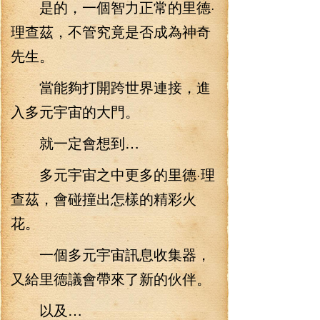
是的，一個智力正常的里德·
理查茲，不管究竟是否成為神奇
先生。
當能夠打開跨世界連接，進
入多元宇宙的大門。
就一定會想到…
多元宇宙之中更多的里德·理
查茲，會碰撞出怎樣的精彩火
花。
一個多元宇宙訊息收集器，
又給里德議會帶來了新的伙伴。
以及…