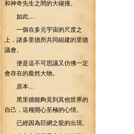
和神奇先生之間的大碰撞。
如此…
一個在多元宇宙的尺度之
上，諸多里德所共同組建的里德
議會。
便是這不可思議又仿佛一定
會存在的龐然大物。
原本…
黑里德能夠見到其他世界的
自己，這種開心至極的心情。
已經因為巨網之龍的出現。