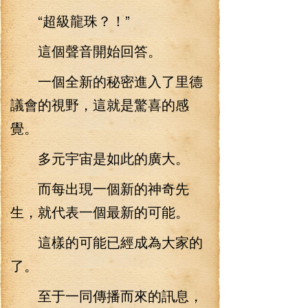
“超級龍珠？！”
這個聲音開始回答。
一個全新的秘密進入了里德
議會的視野，這就是驚喜的感
覺。
多元宇宙是如此的廣大。
而每出現一個新的神奇先
生，就代表一個最新的可能。
這樣的可能已經成為大家的
了。
至于一同傳播而來的訊息，