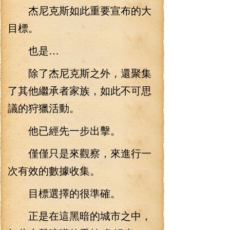
杰尼克斯如此重要宣布的大
目標。
也是…
除了杰尼克斯之外，還聚集
了其他繼承者家族，如此不可思
議的狩獵活動。
他已經先一步出擊。
僅僅只是來觀察，來進行一
次有效的數據收集。
目標選擇的很準確。
正是在這黑暗的城市之中，