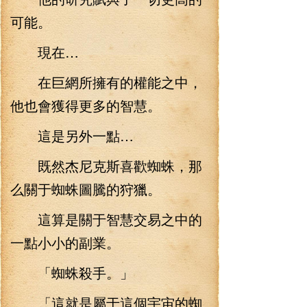
可能。
現在…
在巨網所擁有的權能之中，
他也會獲得更多的智慧。
這是另外一點…
既然杰尼克斯喜歡蜘蛛，那
么關于蜘蛛圖騰的狩獵。
這算是關于智慧交易之中的
一點小小的副業。
「蜘蛛殺手。」
「這就是屬于這個宇宙的蜘