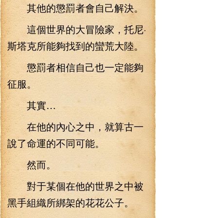
其他的懲罰者會自己解決。
這個世界的大冒險家，托尼·
斯塔克所能夠找到的蠻荒大陸。
懲罰者相信自己也一定能夠
征服。
其實…
在他的內心之中，就算古一
說了命運的不同可能。
然而。
對于某個在他的世界之中被
黑手組織所綁架的花花公子。