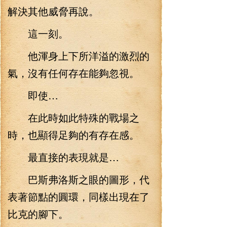
解決其他威脅再說。
這一刻。
他渾身上下所洋溢的激烈的
氣，沒有任何存在能夠忽視。
即使…
在此時如此特殊的戰場之
時，也顯得足夠的有存在感。
最直接的表現就是…
巴斯弗洛斯之眼的圖形，代
表著節點的圓環，同樣出現在了
比克的腳下。