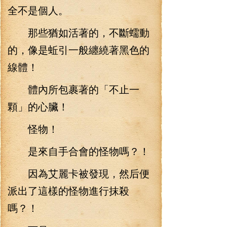
全不是個人。
那些猶如活著的，不斷蠕動
的，像是蚯引一般纏繞著黑色的
線體！
體內所包裹著的「不止一
顆」的心臟！
怪物！
是來自手合會的怪物嗎？！
因為艾麗卡被發現，然后便
派出了這樣的怪物進行抹殺
嗎？！