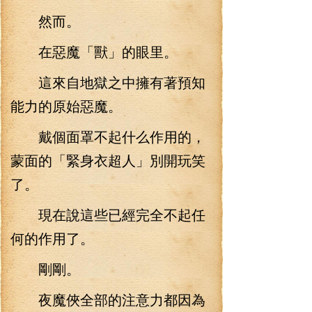
然而。
在惡魔「獸」的眼里。
這來自地獄之中擁有著預知
能力的原始惡魔。
戴個面罩不起什么作用的，
蒙面的「緊身衣超人」別開玩笑
了。
現在說這些已經完全不起任
何的作用了。
剛剛。
夜魔俠全部的注意力都因為