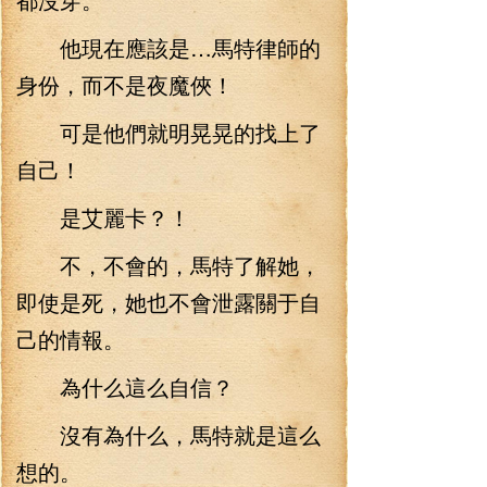
他現在應該是…馬特律師的
身份，而不是夜魔俠！
可是他們就明晃晃的找上了
自己！
是艾麗卡？！
不，不會的，馬特了解她，
即使是死，她也不會泄露關于自
己的情報。
為什么這么自信？
沒有為什么，馬特就是這么
想的。