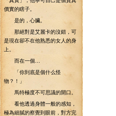
價實的瞎子。
是的，心臟。
那絕對是艾麗卡的沒錯，可
是現在卻不在他熟悉的女人的身
上。
而在一個…
「你到底是個什么怪
物？！」
馬特極度不可思議的開口。
看他透過身體一般的感知，
極為細膩的察覺到眼前，對方完