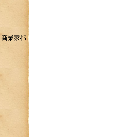
，商業家都