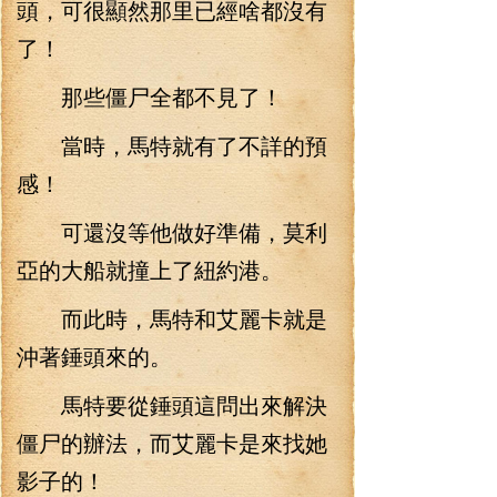
頭，可很顯然那里已經啥都沒有
了！
那些僵尸全都不見了！
當時，馬特就有了不詳的預
感！
可還沒等他做好準備，莫利
亞的大船就撞上了紐約港。
而此時，馬特和艾麗卡就是
沖著錘頭來的。
馬特要從錘頭這問出來解決
僵尸的辦法，而艾麗卡是來找她
影子的！