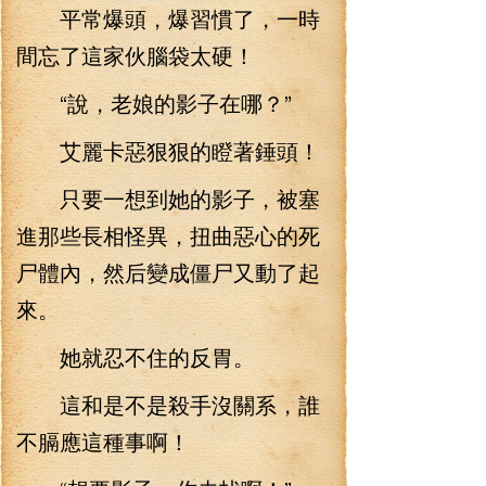
平常爆頭，爆習慣了，一時
間忘了這家伙腦袋太硬！
“說，老娘的影子在哪？”
艾麗卡惡狠狠的瞪著錘頭！
只要一想到她的影子，被塞
進那些長相怪異，扭曲惡心的死
尸體內，然后變成僵尸又動了起
來。
她就忍不住的反胃。
這和是不是殺手沒關系，誰
不膈應這種事啊！