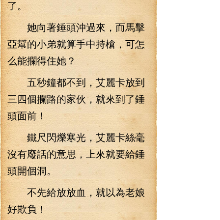
了。
她向著錘頭沖過來，而馬擊
亞幫的小弟就算手中持槍，可怎
么能攔得住她？
五秒鐘都不到，艾麗卡放到
三四個攔路的家伙，就來到了錘
頭面前！
鐵尺閃爍寒光，艾麗卡絲毫
沒有廢話的意思，上來就要給錘
頭開個洞。
不先給放放血，就以為老娘
好欺負！