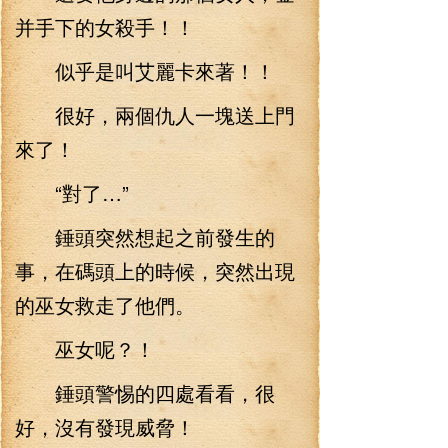
并手下的女殺手！！
似乎是叫艾麗卡來著！！
很好，兩個仇人一塊送上門
來了！
“對了…”
錘頭突然想起之前發生的
事，在碼頭上的時候，突然出現
的巫女救走了他們。
巫女呢？！
錘頭警惕的四處看看，很
好，沒有發現威脅！