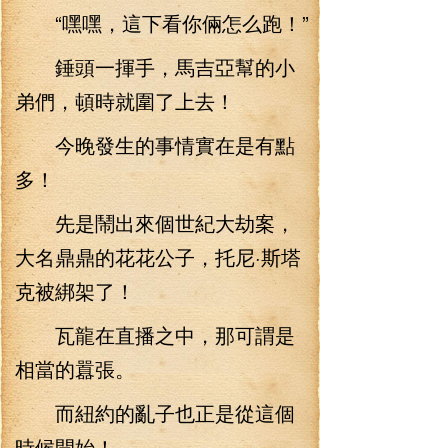
“嘿嘿，這下看你倆怎么跑！”
錘頭一揮手，馬吉亞幫的小
弟們，頓時就圍了上去！
今晚發生的事情實在是有點
多！
先是鬧出來個世紀大劫案，
大名鼎鼎的花花公子，托尼·斯塔
克被綁架了！
瓦龍在直播之中，那可謂是
相當的囂張。
而紐約的亂子也正是從這個
時候開始！