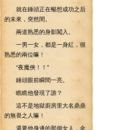
就在錘頭正在暢想成功之后
的未來，突然間。
兩道熟悉的身影闖入。
一男一女，都是一身紅，很
熟悉的兩位嘛！
“夜魔俠！！”
錘頭眼前瞬間一亮。
瞧瞧他發現了誰？
這不是地獄廚房里大名鼎鼎
的無畏之人嘛！
還要他身邊的那個女人，金