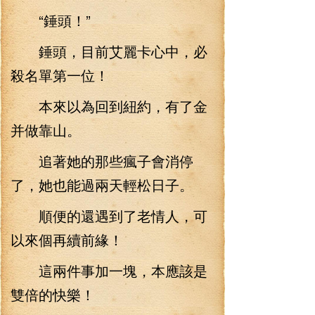
“錘頭！”
錘頭，目前艾麗卡心中，必
殺名單第一位！
本來以為回到紐約，有了金
并做靠山。
追著她的那些瘋子會消停
了，她也能過兩天輕松日子。
順便的還遇到了老情人，可
以來個再續前緣！
這兩件事加一塊，本應該是
雙倍的快樂！