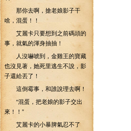
那你去啊，搶老娘影子干
啥，混蛋！！
艾麗卡只要想到之前碼頭的
事，就氣的渾身抽抽！
人沒嚇唬到，金雞王的寶藏
也沒見著，她死里逃生不說，影
子還給丟了！
這倒霉事，和誰說理去啊！
“混蛋，把老娘的影子交出
來！！”
艾麗卡的小暴脾氣忍不了