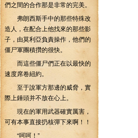
們之間的合作那是非常的完美。
弗朗西斯手中的那些特殊改
造人，在配合上他找來的那些影
子，由莫利亞負責操作，他們的
僵尸軍團積攢的很快。
而這些僵尸們正在以最快的
速度席卷紐約。
至于說軍方那邊的威脅，實
際上錘頭并不放在心上。
現在的軍用武器確實厲害，
可有本事直接扔核彈下來啊！！
“呵呵！”