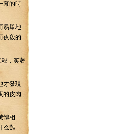
一幕的時
而易舉地
而夜殺的
夜殺，笑著
他才發現
夜的皮肉
滅體相
什么難