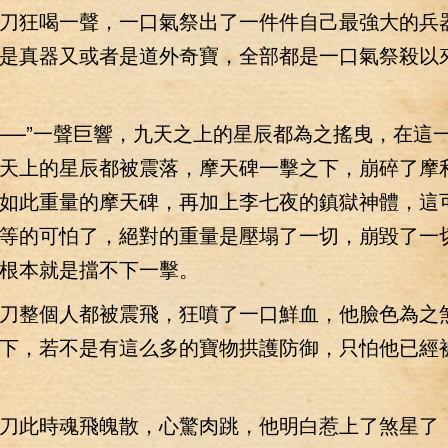
狂喝一聲，一口氣祭出了一件件自己最強大的兵
是真器又或者是道外奇寶，全部都是一口氣祭殺以
—”一聲巨響，九天之上的星辰都為之搖曳，在這
天上的星辰都被震落，摩天碑一擊之下，崩碎了摩
如此重量的摩天碑，再加上李七夜的鎮獄神體，這
等的可怕了，絕對的重量是壓塌了一切，崩毀了一
根本就是擋不下一擊。
整個人都被震飛，狂噴了一口鮮血，他臉色為之
下，若不是有這么多的寶物拱護防御，只怕他已經
此時魂飛魄散，心驚肉跳，他明白惹上了煞星了