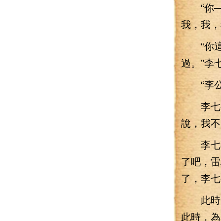
“你——
我，我，
“你這
過。”李
“李公
李七夜
說，我不
李七夜
了吧，雷
了，李七
此時，
此時，為