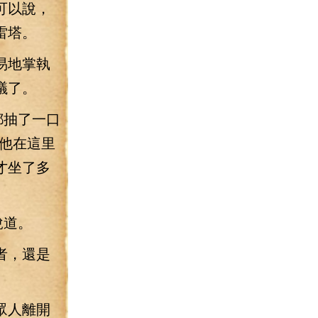
可以說，
雷塔。
易地掌執
議了。
都抽了一口
他在這里
才坐了多
說道。
者，還是
眾人離開