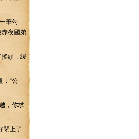
一筆勾
我赤夜國弟
了搖頭，緩
：“公
越，你求
好閉上了