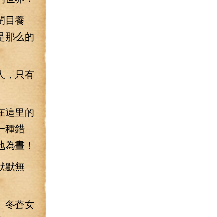
閉目養
是那么的
人，只有
在這里的
一種錯
地為晝！
默默無
。冬蒼女