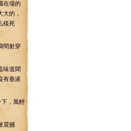
國在場的
大大的，
么樣死
瞬間射穿
這味道聞
沒有垂涎
一下，風輕
被震撼