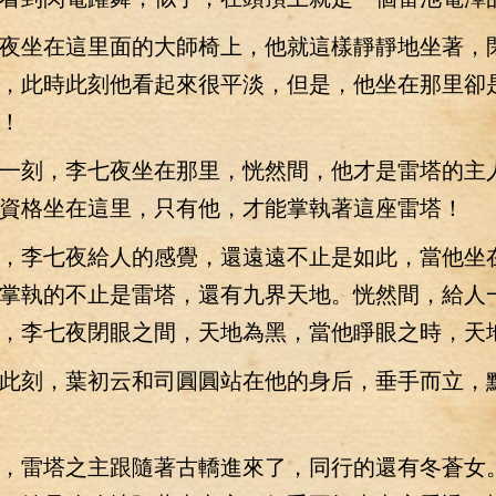
坐在這里面的大師椅上，他就這樣靜靜地坐著，
，此時此刻他看起來很平淡，但是，他坐在那里卻
！
刻，李七夜坐在那里，恍然間，他才是雷塔的主
資格坐在這里，只有他，才能掌執著這座雷塔！
李七夜給人的感覺，還遠遠不止是如此，當他坐
掌執的不止是雷塔，還有九界天地。恍然間，給人
，李七夜閉眼之間，天地為黑，當他睜眼之時，天
刻，葉初云和司圓圓站在他的身后，垂手而立，
雷塔之主跟隨著古轎進來了，同行的還有冬蒼女