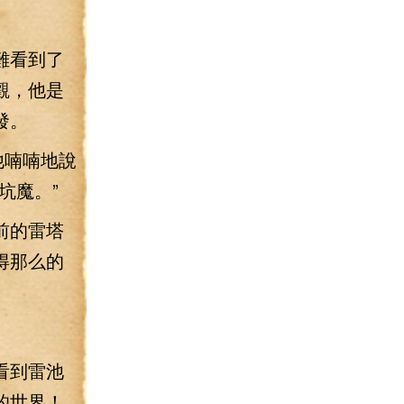
難看到了
觀，他是
發。
他喃喃地說
坑魔。”
前的雷塔
得那么的
看到雷池
的世界！