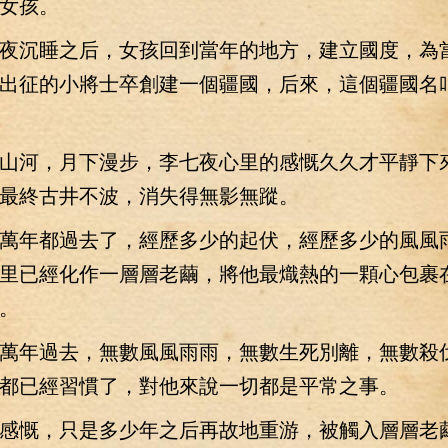
女孩。
沉睡之后，女孩回到當年的地方，建立國度，為
出征的小將士卒創建一個疆國，后來，這個疆國名
河，月下漫步，李七夜心里的感慨久久才平靜下
最終古井不波，消失得無影無蹤。
年都過去了，經歷多少的起伏，經歷多少的風風
里已經化作一層層老繭，將他最熾熱的一顆心包裹
。
年過去，無數風風雨雨，無數生死別離，無數殺
都已經習慣了，對他來說一切都是平常之事。
慨，只是多少年之后再故地重游，被觸入層層老