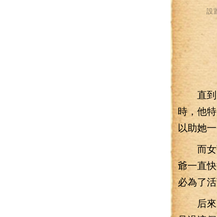
設
直到后
時，他特
以助她一
而女孩
爺一直快
必為了活
后來，