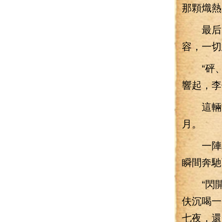
那顆熾熱
最后，
容，一切
“砰、
響起，李
這輛古
月。
一陣轟
瞬間奔馳
“閃開
伕沉喝一
七夜，還