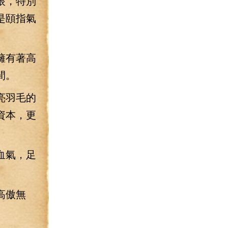
眼，特別
是頤指氣
擁有著高
間。
亮羽毛的
資本，更
血氣，足
高傲無