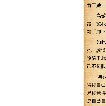
看了她一
高傲少
路，掀我
親手卸下
如此冷
她，說道
說這里就
己不長眼
“再說
得妳自己
果妳覺得
是自己自