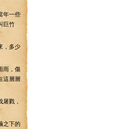
當年一些
叫巨竹
來，多少
雨雨，傷
在這層層
伐屠戮，
繭之下的