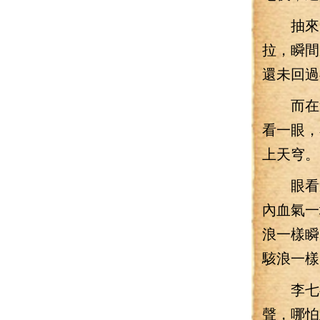
抽來的
拉，瞬間
還未回過
而在這
看一眼，
上天穹。
眼看這
內血氣一
浪一樣瞬
駭浪一樣
李七夜
聲，哪怕