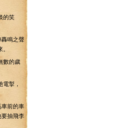
淡的笑
陣轟鳴之聲
來。
無數的歲
馳電掣，
馬車前的車
他要抽飛李