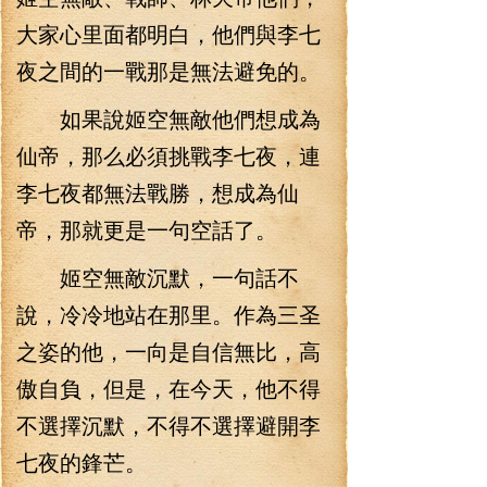
大家心里面都明白，他們與李七
夜之間的一戰那是無法避免的。
如果說姬空無敵他們想成為
仙帝，那么必須挑戰李七夜，連
李七夜都無法戰勝，想成為仙
帝，那就更是一句空話了。
姬空無敵沉默，一句話不
說，冷冷地站在那里。作為三圣
之姿的他，一向是自信無比，高
傲自負，但是，在今天，他不得
不選擇沉默，不得不選擇避開李
七夜的鋒芒。