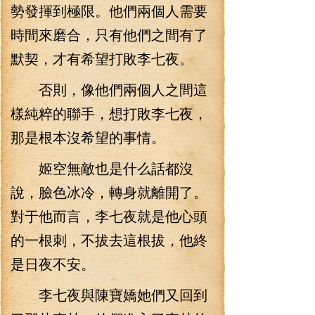
勢發揮到極限。他們兩個人需要
時間來磨合，只有他們之間有了
默契，才有希望打敗李七夜。
否則，像他們兩個人之間這
樣純粹的聯手，想打敗李七夜，
那是根本沒希望的事情。
姬空無敵也是什么話都沒
說，臉色冰冷，轉身就離開了。
對于他而言，李七夜就是他心頭
的一根刺，不拔去這根拔，他終
是日夜不安。
李七夜與陳寶嬌她們又回到