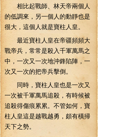
相比起戰師、林天帝兩個人
的低調來，另一個人的動靜也是
很大，這個人就是寶柱人皇。
最近寶柱人皇在帝疆頻頻大
戰帝兵，常常是殺入千軍萬馬之
中，一次又一次地沖鋒陷陣，一
次又一次的把帝兵擊倒。
同時，寶柱人皇也是一次又
一次被千軍萬馬追殺，有時候被
追殺得傷痕累累。不管如何，寶
柱人皇這是越戰越勇，頗有橫掃
天下之勢。