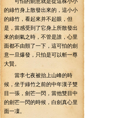
可怕的劍意就是從這株小小
的綠竹身上散發出來的，這小小
的綠竹，看起來并不起眼，但
是，當感受到了它身上所散發出
來的劍氣之時，不管是誰，心里
面都不由顫了一下，這可怕的劍
意一旦爆發，只怕是可以斬一尊
大賢。
當李七夜被抬上山峰的時
候，坐于綠竹之前的中年漢子雙
目一張，劍芒一閃，當他雙目中
的劍芒一閃的時候，白劍真心里
面一凜。