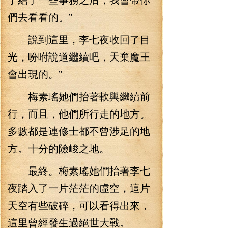
們去看看的。”
說到這里，李七夜收回了目
光，吩咐說道繼續吧，天棄魔王
會出現的。”
梅素瑤她們抬著軟輿繼續前
行，而且，他們所行走的地方。
多數都是連修士都不曾涉足的地
方。十分的險峻之地。
最終。梅素瑤她們抬著李七
夜踏入了一片茫茫的虛空，這片
天空有些破碎，可以看得出來，
這里曾經發生過絕世大戰。