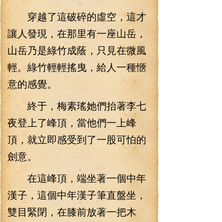
穿越了這破碎的虛空，這才
讓人發現，在那里有一座山岳，
山岳乃是綠竹成蔭，只見在微風
輕。綠竹輕輕搖曳，給人一種愜
意的感覺。
終于，梅素瑤她們抬著李七
夜登上了峰頂，當他們一上峰
頂，就立即感受到了一股可怕的
劍意。
在這峰頂，端坐著一個中年
漢子，這個中年漢子筆直盤坐，
雙目緊閉，在膝前放著一把木