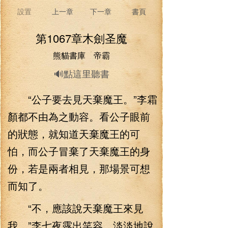
設置
上一章
下一章
書頁
第1067章木劍圣魔
熊貓書庫 帝霸
🔊點這里聽書
“公子要去見天棄魔王。”李霜
顏都不由為之動容。看公子眼前
的狀態，就知道天棄魔王的可
怕，而公子冒棄了天棄魔王的身
份，若是兩者相見，那場景可想
而知了。
“不，應該說天棄魔王來見
我。”李七夜露出笑容，淡淡地說