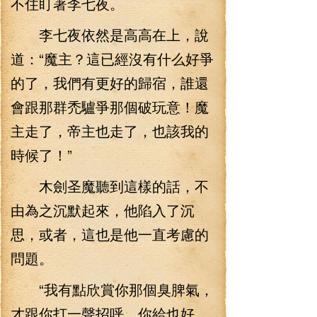
不住盯著李七夜。
李七夜依然是高高在上，說
道：“魔主？這已經沒有什么好爭
的了，我們有更好的歸宿，誰還
會跟那群禿驢爭那個破玩意！魔
主走了，帝主也走了，也該我的
時候了！”
木劍圣魔聽到這樣的話，不
由為之沉默起來，他陷入了沉
思，或者，這也是他一直考慮的
問題。
“我有點欣賞你那個臭脾氣，
才跟你打一聲招呼。你給也好，