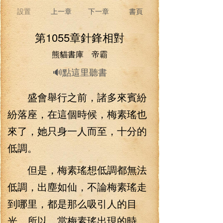
設置
上一章
下一章
書頁
第1055章針鋒相對
熊貓書庫 帝霸
🔊點這里聽書
盛會舉行之前，諸多來賓紛
紛落座，在這個時候，梅素瑤也
來了，她只身一人而至，十分的
低調。
但是，梅素瑤想低調都無法
低調，出塵如仙，不論梅素瑤走
到哪里，都是那么吸引人的目
光，所以，當梅素瑤出現的時