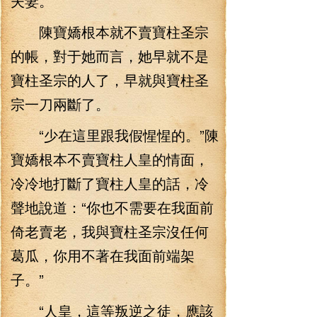
夫妻。
陳寶嬌根本就不賣寶柱圣宗
的帳，對于她而言，她早就不是
寶柱圣宗的人了，早就與寶柱圣
宗一刀兩斷了。
“少在這里跟我假惺惺的。”陳
寶嬌根本不賣寶柱人皇的情面，
冷冷地打斷了寶柱人皇的話，冷
聲地說道：“你也不需要在我面前
倚老賣老，我與寶柱圣宗沒任何
葛瓜，你用不著在我面前端架
子。”
“人皇，這等叛逆之徒，應該