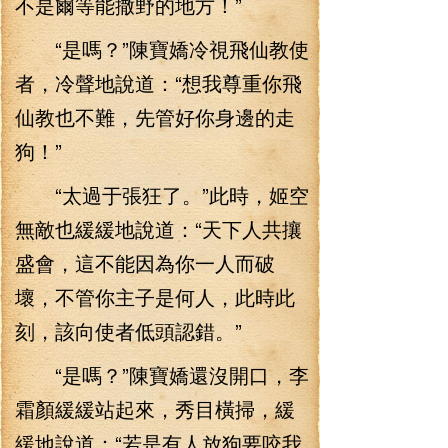
不是爾等能撒野的地方！”
“是嗎？”陳寶嬌冷視飛仙教使
者，冷聲地說道：“想我尊重你飛
仙教也不難，先管好你身邊的走
狗！”
“太過于張狂了。”此時，姬空
無敵也緩緩地說道：“天下人共攘
盛會，這不能因為你一人而破
壞，不管你主子是何人，此時此
刻，該向使者低頭認錯。”
“是嗎？”陳寶嬌還沒開口，李
霜顏緩緩站起來，秀目橫掃，緩
緩地說道：“若是有人放狗要咬我