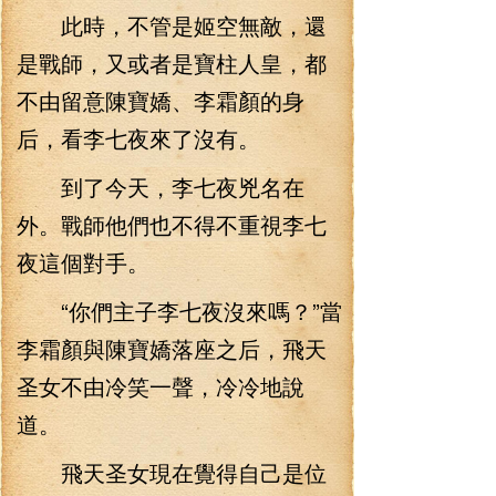
此時，不管是姬空無敵，還
是戰師，又或者是寶柱人皇，都
不由留意陳寶嬌、李霜顏的身
后，看李七夜來了沒有。
到了今天，李七夜兇名在
外。戰師他們也不得不重視李七
夜這個對手。
“你們主子李七夜沒來嗎？”當
李霜顏與陳寶嬌落座之后，飛天
圣女不由冷笑一聲，冷冷地說
道。
飛天圣女現在覺得自己是位