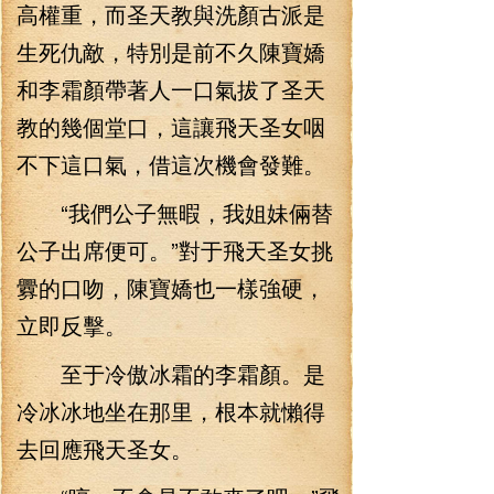
高權重，而圣天教與洗顏古派是
生死仇敵，特別是前不久陳寶嬌
和李霜顏帶著人一口氣拔了圣天
教的幾個堂口，這讓飛天圣女咽
不下這口氣，借這次機會發難。
“我們公子無暇，我姐妹倆替
公子出席便可。”對于飛天圣女挑
釁的口吻，陳寶嬌也一樣強硬，
立即反擊。
至于冷傲冰霜的李霜顏。是
冷冰冰地坐在那里，根本就懶得
去回應飛天圣女。