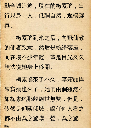
動全城追逐，現在的梅素瑤，出
行只身一人，低調自然，返樸歸
真。
梅素瑤到來之后，向飛仙教
的使者致意，然后是紛紛落座，
而在場不少年輕一輩是目光久久
無法從她身上移開。
梅素瑤來了不久，李霜顏與
陳寶嬌也來了，她們兩個雖然不
如梅素瑤那般絕世無雙，但是，
依然是傾國傾城，讓任何人看之
都不由為之驚嘆一聲，為之驚
艷。