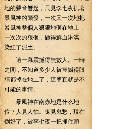
地的聲音響起，只見李七夜抓著
暴風神的頭發，一次又一次地把
暴風神整個人狠狠地砸在地上，
一次次的狠砸，砸得鮮血淋漓，
染紅了泥土。
這一幕震撼得無數人。一時
之間，不知道多少人被震撼得眼
睛都掉在地上了，這簡直就是不
可能的事情。
暴風神在南赤地是什么地
位？人見人怕。鬼見鬼愁，現在
倒好了，被李七夜一把抓住頭