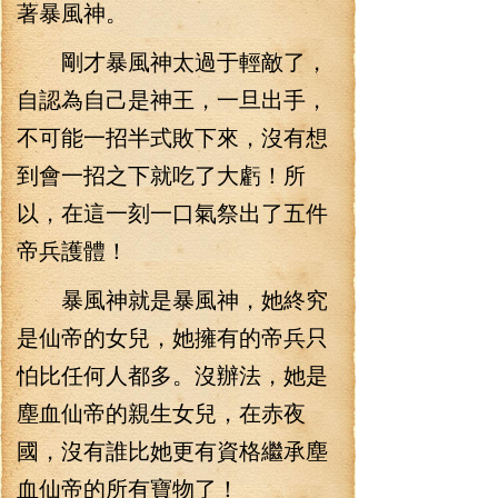
著暴風神。
剛才暴風神太過于輕敵了，
自認為自己是神王，一旦出手，
不可能一招半式敗下來，沒有想
到會一招之下就吃了大虧！所
以，在這一刻一口氣祭出了五件
帝兵護體！
暴風神就是暴風神，她終究
是仙帝的女兒，她擁有的帝兵只
怕比任何人都多。沒辦法，她是
塵血仙帝的親生女兒，在赤夜
國，沒有誰比她更有資格繼承塵
血仙帝的所有寶物了！