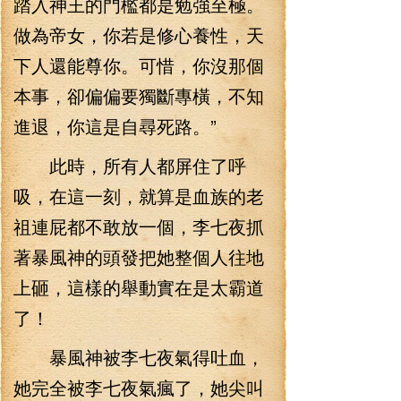
踏入神王的門檻都是勉強至極。
做為帝女，你若是修心養性，天
下人還能尊你。可惜，你沒那個
本事，卻偏偏要獨斷專橫，不知
進退，你這是自尋死路。”
此時，所有人都屏住了呼
吸，在這一刻，就算是血族的老
祖連屁都不敢放一個，李七夜抓
著暴風神的頭發把她整個人往地
上砸，這樣的舉動實在是太霸道
了！
暴風神被李七夜氣得吐血，
她完全被李七夜氣瘋了，她尖叫