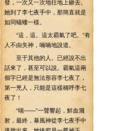
發，一次又一次地往地上砸去。
她到了李七夜手中，那簡直就是
如同蟻螻一樣。
“這，這。這太霸氣了吧。”有
人不由失神，喃喃地說道。
至于其他的人。已經說不出
話來了，甚至可以說。霸氣這兩
個字已經是無法形容李七夜了，
第一兇人，只能是這樣稱呼李七
夜了！
“嗤——”一聲響起，鮮血濺
射，最終，暴風神從李七夜手中
逃脫出來，她終究是一尊神王，