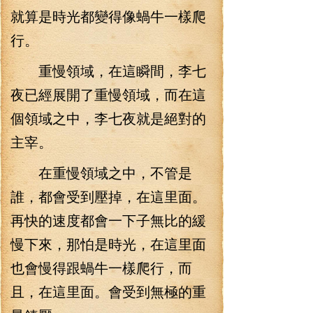
就算是時光都變得像蝸牛一樣爬
行。
重慢領域，在這瞬間，李七
夜已經展開了重慢領域，而在這
個領域之中，李七夜就是絕對的
主宰。
在重慢領域之中，不管是
誰，都會受到壓掉，在這里面。
再快的速度都會一下子無比的緩
慢下來，那怕是時光，在這里面
也會慢得跟蝸牛一樣爬行，而
且，在這里面。會受到無極的重