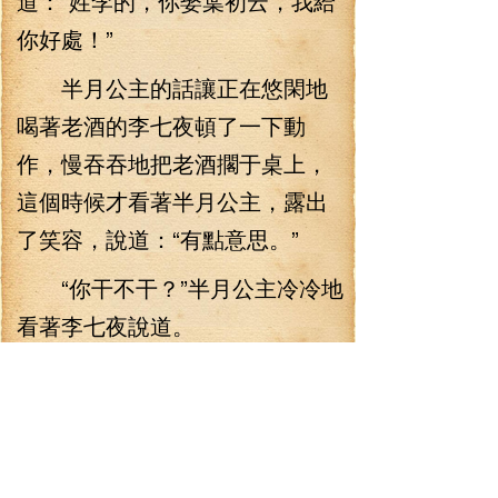
道：“姓李的，你娶葉初云，我給
你好處！”
半月公主的話讓正在悠閑地
喝著老酒的李七夜頓了一下動
作，慢吞吞地把老酒擱于桌上，
這個時候才看著半月公主，露出
了笑容，說道：“有點意思。”
“你干不干？”半月公主冷冷地
看著李七夜說道。
李七夜看了幾眼半月公主，
笑著說道：“你為什么覺得葉姑娘
一定會嫁我呢？”