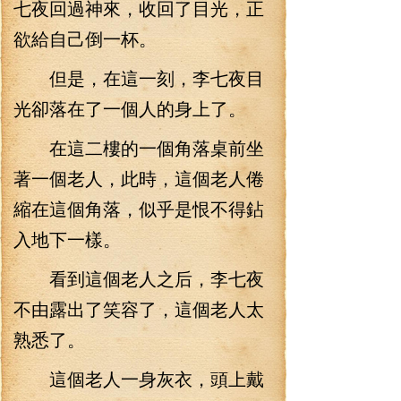
七夜回過神來，收回了目光，正
欲給自己倒一杯。
但是，在這一刻，李七夜目
光卻落在了一個人的身上了。
在這二樓的一個角落桌前坐
著一個老人，此時，這個老人倦
縮在這個角落，似乎是恨不得鉆
入地下一樣。
看到這個老人之后，李七夜
不由露出了笑容了，這個老人太
熟悉了。
這個老人一身灰衣，頭上戴