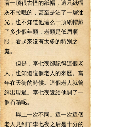
著一頂很古怪的紙帽，這只紙帽
灰不拉嘰的，甚至是沾了一層油
光，也不知道他這么一頂紙帽戴
了多少個年頭，老頭是低眉順
眼，看起來沒有太多的特別之
處。
但是，李七夜卻記得這個老
人，也知道這個老人的來歷。當
年在天街的時候。這個老人就曾
經出現過。李七夜還給他開了一
個石箱呢。
與上一次不同。這一次這個
老人見到了李七夜之后是十分的