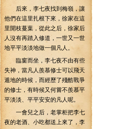
后來，李七夜找到梅嶺，讓
他們在這里扎根下來，徐家在這
里開枝蔓葉，從此之后，徐家后
人沒有再踏入修道，一世又一世
地平平淡淡地做一個凡人。
臨窗而坐，李七夜不由有些
失神，當凡人羨慕修士可以飛天
遁地的時候，而經歷了殘酷戰爭
的修士，有時候又何嘗不羨慕平
平淡淡、平平安安的凡人呢。
一會兒之后，老掌柜把李七
夜的老酒、小吃都送上來了，李