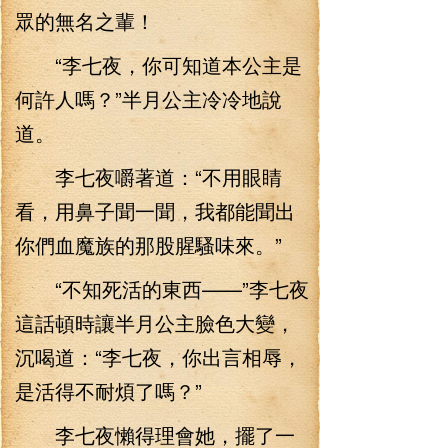
眾的無名之輩！
“李七夜，你可知道本公主是
何許人嗎？”半月公主冷冷地說
道。
李七夜嚼著道：“不用眼睛
看，用鼻子聞一聞，我都能聞出
你們血魔族的那股腥騷味來。”
“不知死活的東西——”李七夜
這話頓時讓半月公主臉色大變，
沉喝道：“李七夜，你出言相辱，
是活得不耐煩了嗎？”
李七夜懶得理會她，擺了一