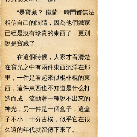
“是寶藏？”鐵蘭一時間都無法
相信自己的眼睛，因為他們鐵家
已經是沒有珍貴的東西了，更別
說是寶藏了。
在這個時候，大家才看清楚
在寶光之中有兩件東西沉浮在那
里，一件是看起來似棍非棍的東
西，這件東西也不知道是什么打
造而成，流動著一種說不出來的
神光，另一件是一個盒子，這盒
子不小，十分古樸，似乎它在很
久遠的年代就留傳下來了。