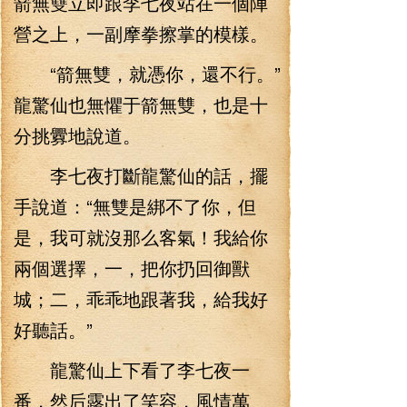
箭無雙立即跟李七夜站在一個陣
營之上，一副摩拳擦掌的模樣。
“箭無雙，就憑你，還不行。”
龍驚仙也無懼于箭無雙，也是十
分挑釁地說道。
李七夜打斷龍驚仙的話，擺
手說道：“無雙是綁不了你，但
是，我可就沒那么客氣！我給你
兩個選擇，一，把你扔回御獸
城；二，乖乖地跟著我，給我好
好聽話。”
龍驚仙上下看了李七夜一
番，然后露出了笑容，風情萬