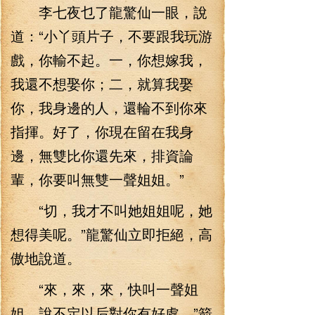
李七夜乜了龍驚仙一眼，說
道：“小丫頭片子，不要跟我玩游
戲，你輸不起。一，你想嫁我，
我還不想娶你；二，就算我娶
你，我身邊的人，還輪不到你來
指揮。好了，你現在留在我身
邊，無雙比你還先來，排資論
輩，你要叫無雙一聲姐姐。”
“切，我才不叫她姐姐呢，她
想得美呢。”龍驚仙立即拒絕，高
傲地說道。
“來，來，來，快叫一聲姐
姐，說不定以后對你有好處。”箭